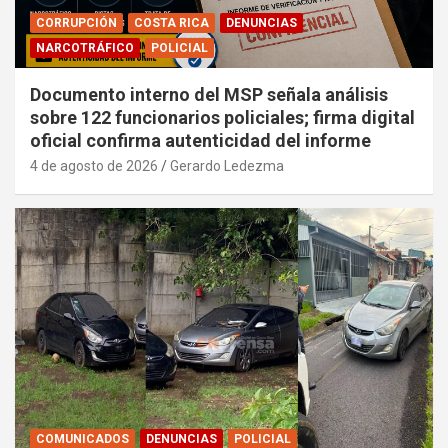
CORRUPCIÓN
COSTA RICA
DENUNCIAS
NARCOTRÁFICO
POLICIAL
Documento interno del MSP señala análisis
sobre 122 funcionarios policiales; firma digital
oficial confirma autenticidad del informe
4 de agosto de 2026
Gerardo Ledezma
COMUNICADOS
DENUNCIAS
POLICIAL