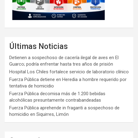
Últimas Noticias
Detienen a sospechoso de cacería ilegal de aves en El
Guarco; podría enfrentar hasta tres años de prisión
Hospital Los Chiles fortalece servicio de laboratorio clínico
Fuerza Pública detiene en Heredia a hombre requerido por
tentativa de homicidio
Fuerza Pública decomisa más de 1.200 bebidas
alcohólicas presuntamente contrabandeadas
Fuerza Pública aprehende in fraganti a sospechoso de
homicidio en Siquirres, Limón