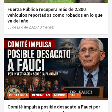
Fuerza Pública recupera más de 2.300
vehículos reportados como robados en lo que
va del año
30 de julio de 2026
Jimenez
COSTA RICA
DENUNCIAS
MUNDO
SALUD
Comité impulsa posible desacato a Fauci por