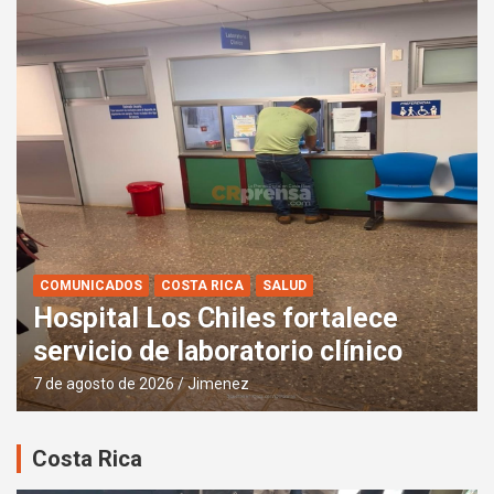
COMUNICADOS
COSTA RICA
SALUD
Hospital Los Chiles fortalece
servicio de laboratorio clínico
7 de agosto de 2026
Jimenez
Costa Rica