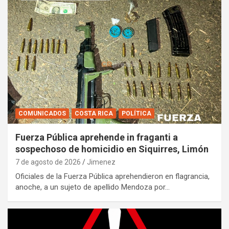
COMUNICADOS
COSTA RICA
POLÍTICA
Fuerza Pública aprehende in fraganti a
sospechoso de homicidio en Siquirres, Limón
7 de agosto de 2026
Jimenez
Oficiales de la Fuerza Pública aprehendieron en flagrancia,
anoche, a un sujeto de apellido Mendoza por…