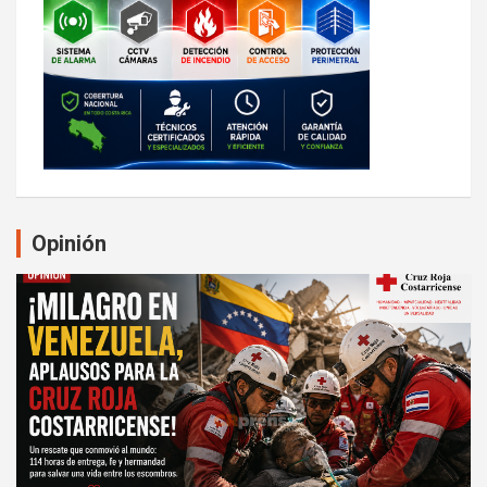
Opinión