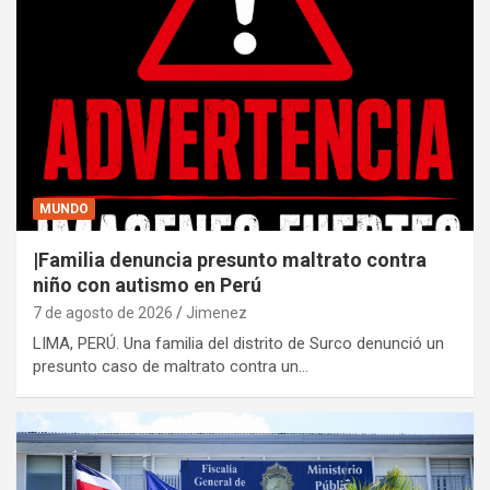
MUNDO
|Familia denuncia presunto maltrato contra
niño con autismo en Perú
7 de agosto de 2026
Jimenez
LIMA, PERÚ. Una familia del distrito de Surco denunció un
presunto caso de maltrato contra un…