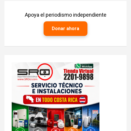
entradas
Apoya el periodismo independiente
Donar ahora