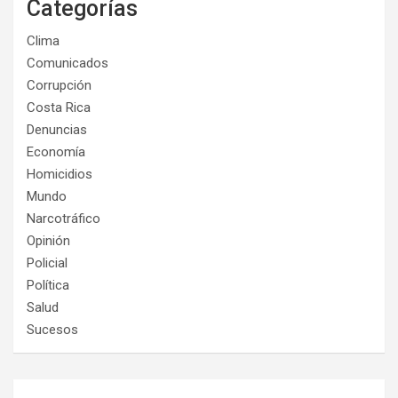
Categorías
Clima
Comunicados
Corrupción
Costa Rica
Denuncias
Economía
Homicidios
Mundo
Narcotráfico
Opinión
Policial
Política
Salud
Sucesos