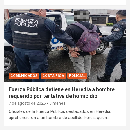
COMUNICADOS
COSTA RICA
POLICIAL
Fuerza Pública detiene en Heredia a hombre
requerido por tentativa de homicidio
7 de agosto de 2026
Jimenez
Oficiales de la Fuerza Pública, destacados en Heredia,
aprehendieron a un hombre de apellido Pérez, quien…