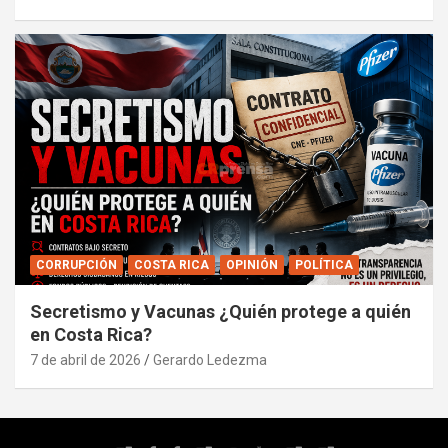
CORRUPCIÓN
COSTA RICA
OPINIÓN
POLÍTICA
Secretismo y Vacunas ¿Quién protege a quién
en Costa Rica?
7 de abril de 2026
Gerardo Ledezma