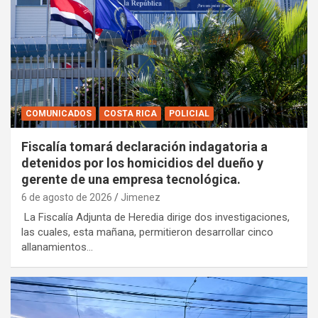
COMUNICADOS
COSTA RICA
POLICIAL
Fiscalía tomará declaración indagatoria a
detenidos por los homicidios del dueño y
gerente de una empresa tecnológica.
6 de agosto de 2026
Jimenez
La Fiscalía Adjunta de Heredia dirige dos investigaciones,
las cuales, esta mañana, permitieron desarrollar cinco
allanamientos…