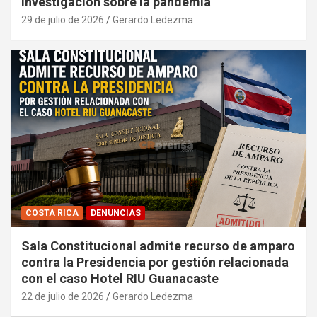
investigación sobre la pandemia
29 de julio de 2026
Gerardo Ledezma
COSTA RICA
DENUNCIAS
Sala Constitucional admite recurso de amparo
contra la Presidencia por gestión relacionada
con el caso Hotel RIU Guanacaste
22 de julio de 2026
Gerardo Ledezma