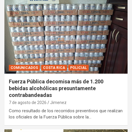
COMUNICADOS
COSTA RICA
POLICIAL
Fuerza Pública decomisa más de 1.200
bebidas alcohólicas presuntamente
contrabandeadas
7 de agosto de 2026
Jimenez
Como resultado de los recorridos preventivos que realizan
los oficiales de la Fuerza Pública sobre la…