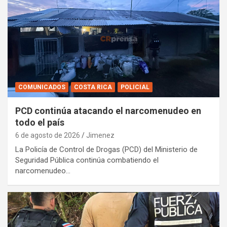
COMUNICADOS
COSTA RICA
POLICIAL
PCD continúa atacando el narcomenudeo en
todo el país
6 de agosto de 2026
Jimenez
La Policía de Control de Drogas (PCD) del Ministerio de
Seguridad Pública continúa combatiendo el
narcomenudeo…