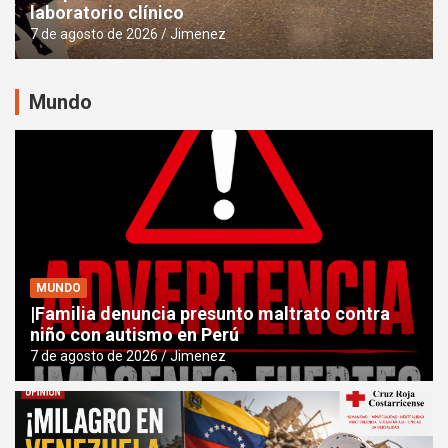
laboratorio clínico
7 de agosto de 2026
Jimenez
Mundo
MUNDO
|Familia denuncia presunto maltrato contra
niño con autismo en Perú
7 de agosto de 2026
Jimenez