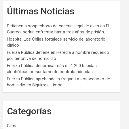
Últimas Noticias
Detienen a sospechoso de cacería ilegal de aves en El
Guarco; podría enfrentar hasta tres años de prisión
Hospital Los Chiles fortalece servicio de laboratorio
clínico
Fuerza Pública detiene en Heredia a hombre requerido
por tentativa de homicidio
Fuerza Pública decomisa más de 1.200 bebidas
alcohólicas presuntamente contrabandeadas
Fuerza Pública aprehende in fraganti a sospechoso de
homicidio en Siquirres, Limón
Categorías
Clima