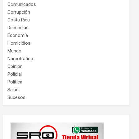
Comunicados
Corrupción
Costa Rica
Denuncias
Economía
Homicidios
Mundo
Narcotráfico
Opinión
Policial
Política
Salud
Sucesos