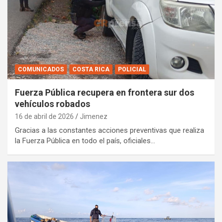
COMUNICADOS
COSTA RICA
POLICIAL
Fuerza Pública recupera en frontera sur dos
vehículos robados
16 de abril de 2026
Jimenez
Gracias a las constantes acciones preventivas que realiza
la Fuerza Pública en todo el país, oficiales…