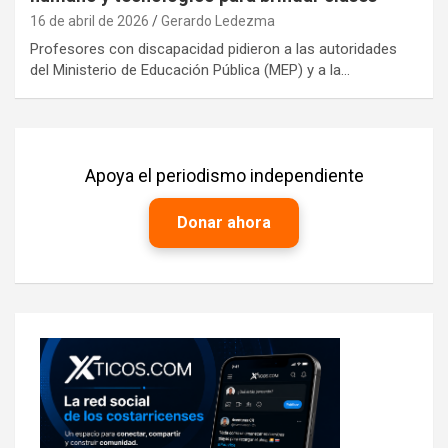
16 de abril de 2026
Gerardo Ledezma
Profesores con discapacidad pidieron a las autoridades
del Ministerio de Educación Pública (MEP) y a la…
Apoya el periodismo independiente
Donar ahora