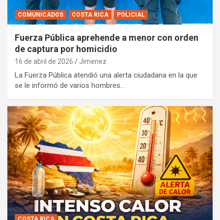
COMUNICADOS
COSTA RICA
POLICIAL
Fuerza Pública aprehende a menor con orden
de captura por homicidio
16 de abril de 2026
Jimenez
La Fuerza Pública atendió una alerta ciudadana en la que
se le informó de varios hombres…
COSTA RICA