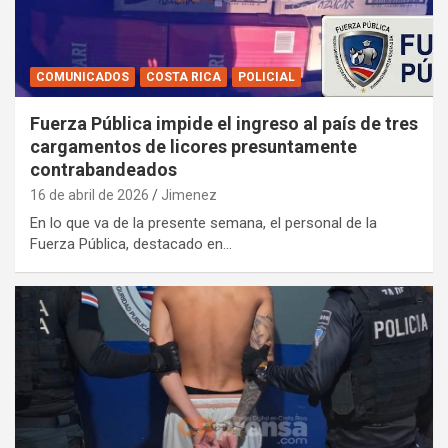
COMUNICADOS
COSTA RICA
POLICIAL
Fuerza Pública impide el ingreso al país de tres
cargamentos de licores presuntamente
contrabandeados
16 de abril de 2026
Jimenez
En lo que va de la presente semana, el personal de la
Fuerza Pública, destacado en…