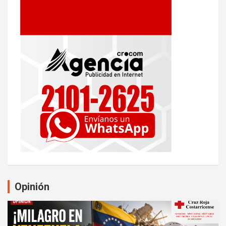
Opinión