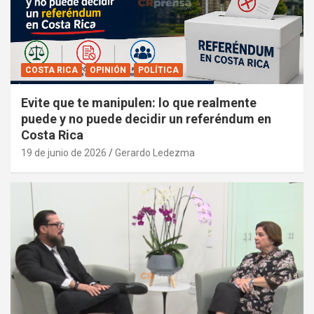
COSTA RICA
OPINIÓN
POLÍTICA
Evite que te manipulen: lo que realmente
puede y no puede decidir un referéndum en
Costa Rica
19 de junio de 2026
Gerardo Ledezma