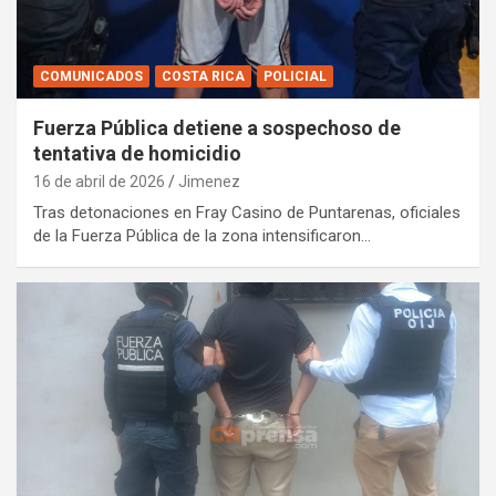
COMUNICADOS
COSTA RICA
POLICIAL
Fuerza Pública detiene a sospechoso de
tentativa de homicidio
16 de abril de 2026
Jimenez
Tras detonaciones en Fray Casino de Puntarenas, oficiales
de la Fuerza Pública de la zona intensificaron…