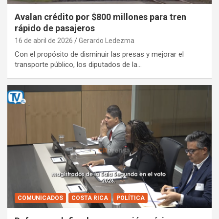
Avalan crédito por $800 millones para tren
rápido de pasajeros
16 de abril de 2026
Gerardo Ledezma
Con el propósito de disminuir las presas y mejorar el
transporte público, los diputados de la…
COMUNICADOS
COSTA RICA
POLÍTICA