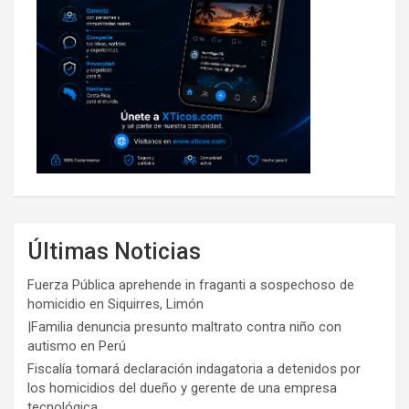
Últimas Noticias
Fuerza Pública aprehende in fraganti a sospechoso de
homicidio en Siquirres, Limón
|Familia denuncia presunto maltrato contra niño con
autismo en Perú
Fiscalía tomará declaración indagatoria a detenidos por
los homicidios del dueño y gerente de una empresa
tecnológica.