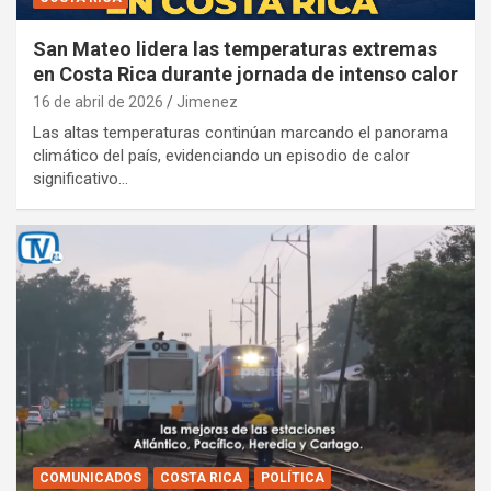
San Mateo lidera las temperaturas extremas
en Costa Rica durante jornada de intenso calor
16 de abril de 2026
Jimenez
Las altas temperaturas continúan marcando el panorama
climático del país, evidenciando un episodio de calor
significativo…
COMUNICADOS
COSTA RICA
POLÍTICA