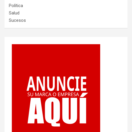
Política
Salud
Sucesos