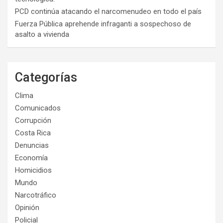
PCD continúa atacando el narcomenudeo en todo el país
Fuerza Pública aprehende infraganti a sospechoso de
asalto a vivienda
Categorías
Clima
Comunicados
Corrupción
Costa Rica
Denuncias
Economía
Homicidios
Mundo
Narcotráfico
Opinión
Policial