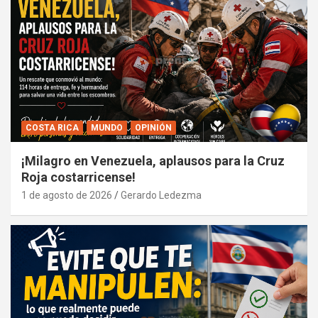
COSTA RICA
MUNDO
OPINIÓN
¡Milagro en Venezuela, aplausos para la Cruz
Roja costarricense!
1 de agosto de 2026
Gerardo Ledezma