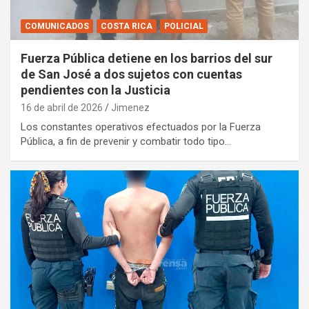
COMUNICADOS
COSTA RICA
POLICIAL
Fuerza Pública detiene en los barrios del sur
de San José a dos sujetos con cuentas
pendientes con la Justicia
16 de abril de 2026
Jimenez
Los constantes operativos efectuados por la Fuerza
Pública, a fin de prevenir y combatir todo tipo…