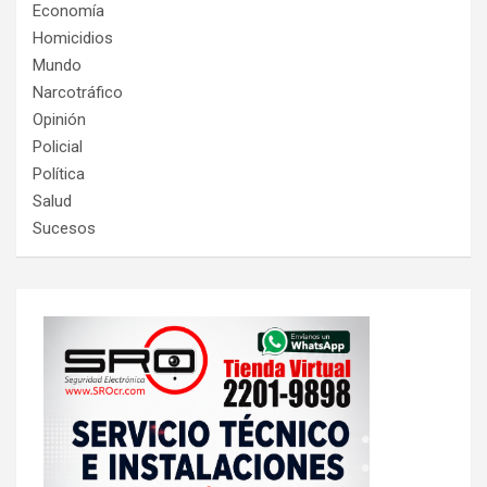
Economía
Homicidios
Mundo
Narcotráfico
Opinión
Policial
Política
Salud
Sucesos