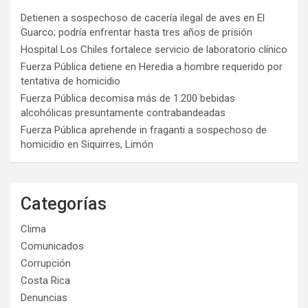
Detienen a sospechoso de cacería ilegal de aves en El
Guarco; podría enfrentar hasta tres años de prisión
Hospital Los Chiles fortalece servicio de laboratorio clínico
Fuerza Pública detiene en Heredia a hombre requerido por
tentativa de homicidio
Fuerza Pública decomisa más de 1.200 bebidas
alcohólicas presuntamente contrabandeadas
Fuerza Pública aprehende in fraganti a sospechoso de
homicidio en Siquirres, Limón
Categorías
Clima
Comunicados
Corrupción
Costa Rica
Denuncias