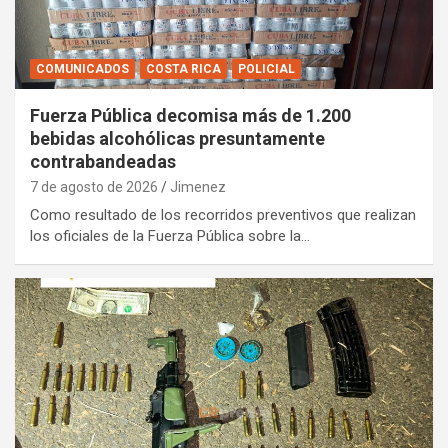
COMUNICADOS
COSTA RICA
POLICIAL
Fuerza Pública decomisa más de 1.200
bebidas alcohólicas presuntamente
contrabandeadas
7 de agosto de 2026
Jimenez
Como resultado de los recorridos preventivos que realizan
los oficiales de la Fuerza Pública sobre la…