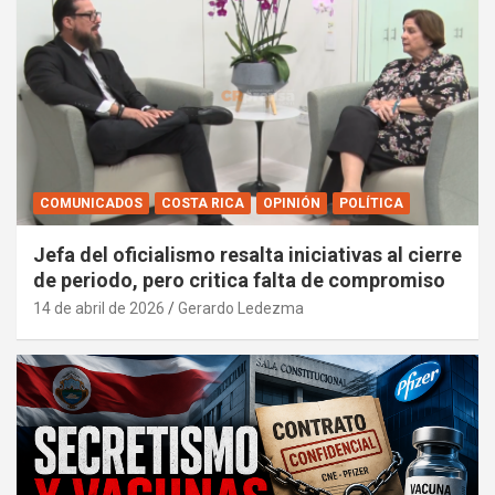
COMUNICADOS
COSTA RICA
OPINIÓN
POLÍTICA
Jefa del oficialismo resalta iniciativas al cierre
de periodo, pero critica falta de compromiso
14 de abril de 2026
Gerardo Ledezma