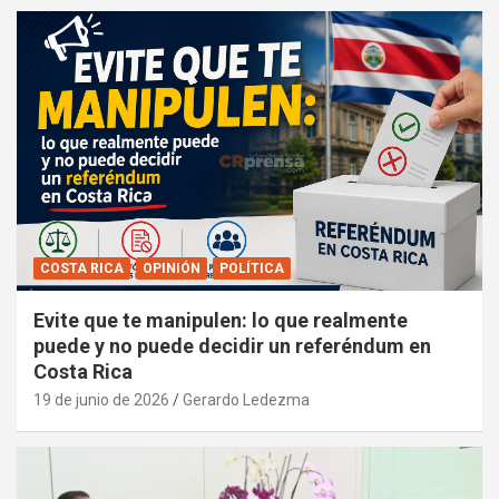
COSTA RICA
OPINIÓN
POLÍTICA
Evite que te manipulen: lo que realmente
puede y no puede decidir un referéndum en
Costa Rica
19 de junio de 2026
Gerardo Ledezma