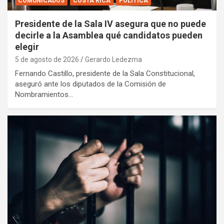
COMUNICADOS
COSTA RICA
POLÍTICA
Presidente de la Sala IV asegura que no puede
decirle a la Asamblea qué candidatos pueden
elegir
5 de agosto de 2026
Gerardo Ledezma
Fernando Castillo, presidente de la Sala Constitucional,
aseguró ante los diputados de la Comisión de
Nombramientos…