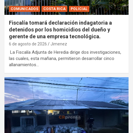
COMUNICADOS
COSTA RICA
POLICIAL
Fiscalía tomará declaración indagatoria a
detenidos por los homicidios del dueño y
gerente de una empresa tecnológica.
6 de agosto de 2026
Jimenez
La Fiscalía Adjunta de Heredia dirige dos investigaciones,
las cuales, esta mañana, permitieron desarrollar cinco
allanamientos…