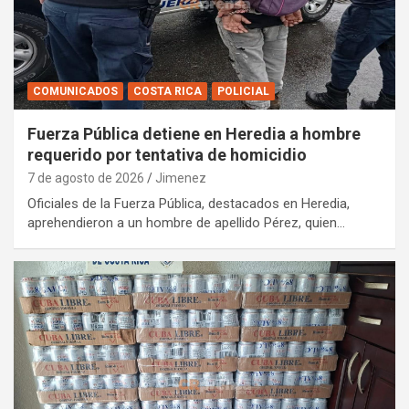
COMUNICADOS
COSTA RICA
POLICIAL
Fuerza Pública detiene en Heredia a hombre
requerido por tentativa de homicidio
7 de agosto de 2026
Jimenez
Oficiales de la Fuerza Pública, destacados en Heredia,
aprehendieron a un hombre de apellido Pérez, quien…