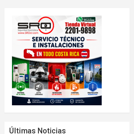
Últimas Noticias