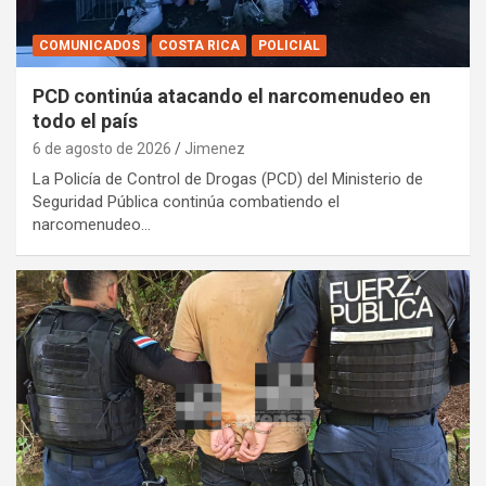
COMUNICADOS
COSTA RICA
POLICIAL
PCD continúa atacando el narcomenudeo en
todo el país
6 de agosto de 2026
Jimenez
La Policía de Control de Drogas (PCD) del Ministerio de
Seguridad Pública continúa combatiendo el
narcomenudeo…