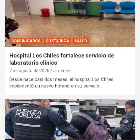
COMUNICADOS
COSTA RICA
SALUD
Hospital Los Chiles fortalece servicio de
laboratorio clínico
7 de agosto de 2026
Jimenez
Desde hace casi dos meses, el hospital Los Chiles
implementó un nuevo horario en su servicio…