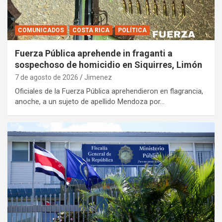
COMUNICADOS
COSTA RICA
POLÍTICA
Fuerza Pública aprehende in fraganti a
sospechoso de homicidio en Siquirres, Limón
7 de agosto de 2026
Jimenez
Oficiales de la Fuerza Pública aprehendieron en flagrancia,
anoche, a un sujeto de apellido Mendoza por…