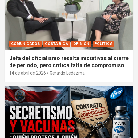
COMUNICADOS
COSTA RICA
OPINIÓN
POLÍTICA
Jefa del oficialismo resalta iniciativas al cierre
de periodo, pero critica falta de compromiso
14 de abril de 2026
Gerardo Ledezma