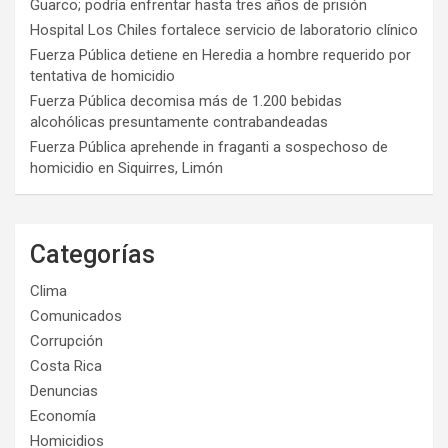
Guarco; podría enfrentar hasta tres años de prisión
Hospital Los Chiles fortalece servicio de laboratorio clínico
Fuerza Pública detiene en Heredia a hombre requerido por
tentativa de homicidio
Fuerza Pública decomisa más de 1.200 bebidas
alcohólicas presuntamente contrabandeadas
Fuerza Pública aprehende in fraganti a sospechoso de
homicidio en Siquirres, Limón
Categorías
Clima
Comunicados
Corrupción
Costa Rica
Denuncias
Economía
Homicidios