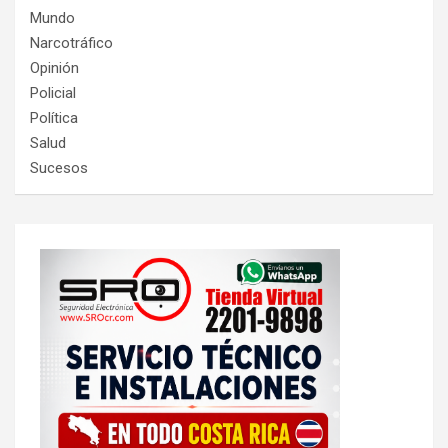
Mundo
Narcotráfico
Opinión
Policial
Política
Salud
Sucesos