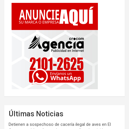
Últimas Noticias
Detienen a sospechoso de cacería ilegal de aves en El