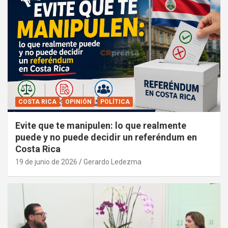
COSTA RICA
OPINIÓN
POLÍTICA
Evite que te manipulen: lo que realmente
puede y no puede decidir un referéndum en
Costa Rica
19 de junio de 2026
Gerardo Ledezma