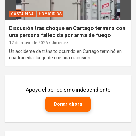
COSTA RICA
HOMICIDIOS
Discusión tras choque en Cartago termina con
una persona fallecida por arma de fuego
12 de mayo de 2026
Jimenez
Un accidente de tránsito ocurrido en Cartago terminó en
una tragedia, luego de que una discusión…
Apoya el periodismo independiente
Donar ahora