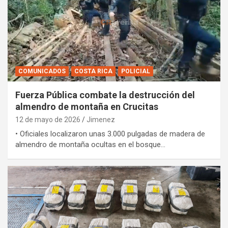
COMUNICADOS
COSTA RICA
POLICIAL
Fuerza Pública combate la destrucción del
almendro de montaña en Crucitas
12 de mayo de 2026
Jimenez
• Oficiales localizaron unas 3.000 pulgadas de madera de
almendro de montaña ocultas en el bosque…