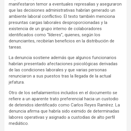
manifestaron temor a eventuales represalias y aseguraron
que las decisiones administrativas habrían generado un
ambiente laboral conflictivo. El texto también menciona
presuntas cargas laborales desproporcionadas y la
existencia de un grupo interno de colaboradores
identificados como “líderes”, quienes, según los
denunciantes, recibirían beneficios en la distribución de
tareas.
La denuncia sostiene además que algunos funcionarios
habrían presentado afectaciones psicológicas derivadas
de las condiciones laborales y que varias personas
renunciaron a sus puestos tras la llegada de la actual
jefatura.
Otro de los señalamientos incluidos en el documento se
refiere a un aparente trato preferencial hacia un custodio
de detenidos identificado como Carlos Reyes Ramírez. La
denuncia afirma que habría sido eximido de determinadas
labores operativas y asignado a custodias de alto perfil
mediático.