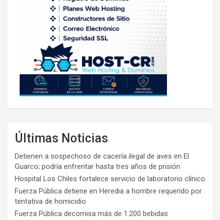
Últimas Noticias
Detienen a sospechoso de cacería ilegal de aves en El
Guarco; podría enfrentar hasta tres años de prisión
Hospital Los Chiles fortalece servicio de laboratorio clínico
Fuerza Pública detiene en Heredia a hombre requerido por
tentativa de homicidio
Fuerza Pública decomisa más de 1.200 bebidas