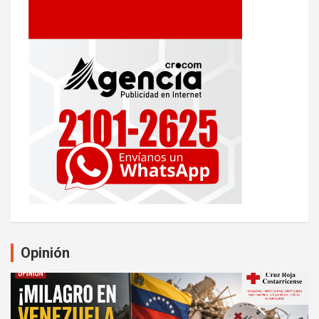
Opinión