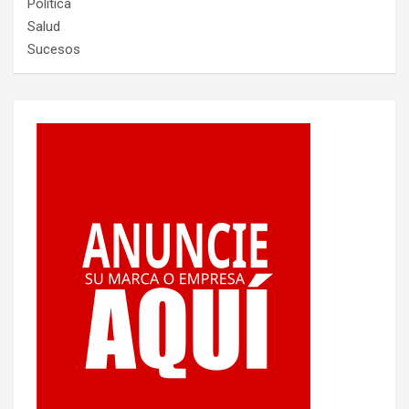
Política
Salud
Sucesos