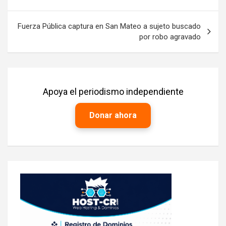
entradas
Fuerza Pública captura en San Mateo a sujeto buscado
por robo agravado
Apoya el periodismo independiente
Donar ahora