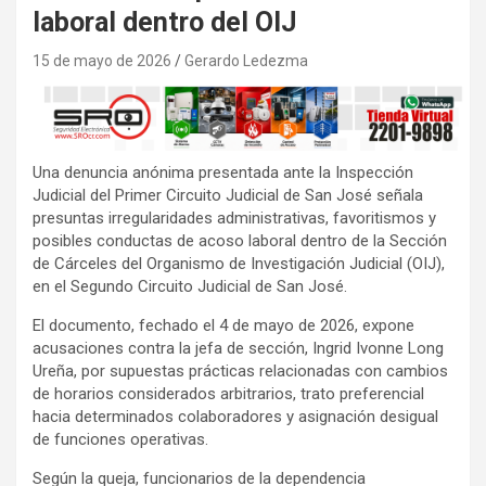
laboral dentro del OIJ
15 de mayo de 2026
Gerardo Ledezma
Una denuncia anónima presentada ante la Inspección
Judicial del Primer Circuito Judicial de San José señala
presuntas irregularidades administrativas, favoritismos y
posibles conductas de acoso laboral dentro de la Sección
de Cárceles del Organismo de Investigación Judicial (OIJ),
en el Segundo Circuito Judicial de San José.
El documento, fechado el 4 de mayo de 2026, expone
acusaciones contra la jefa de sección, Ingrid Ivonne Long
Ureña, por supuestas prácticas relacionadas con cambios
de horarios considerados arbitrarios, trato preferencial
hacia determinados colaboradores y asignación desigual
de funciones operativas.
Según la queja, funcionarios de la dependencia