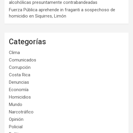
alcohólicas presuntamente contrabandeadas
Fuerza Pública aprehende in fraganti a sospechoso de
homicidio en Siquirres, Limón
Categorías
Clima
Comunicados
Corrupción
Costa Rica
Denuncias
Economía
Homicidios
Mundo
Narcotráfico
Opinión
Policial