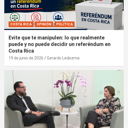
COSTA RICA
OPINIÓN
POLÍTICA
Evite que te manipulen: lo que realmente
puede y no puede decidir un referéndum en
Costa Rica
19 de junio de 2026
Gerardo Ledezma