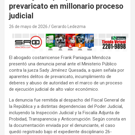
prevaricato en millonario proceso
judicial
26 de mayo de 2026
Gerardo Ledezma
El abogado costarricense Frank Paniagua Mendoza
presentó una denuncia penal ante el Ministerio Público
contra la jueza Sady Jiménez Quesada, a quien señala por
aparentes delitos de prevaricato, incumplimiento de
deberes y abuso de autoridad en el marco de un proceso
de ejecución judicial de alto valor económico.
La denuncia fue remitida al despacho del Fiscal General de
la República y a distintas dependencias del Poder Judicial,
incluyendo la Inspección Judicial y la Fiscalía Adjunta de
Probidad, Transparencia y Anticorrupción. Según consta en
la documentación enviada por el denunciante, el caso
quedó registrado bajo el expediente disciplinario 26-