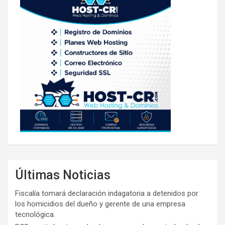
Últimas Noticias
Fiscalía tomará declaración indagatoria a detenidos por
los homicidios del dueño y gerente de una empresa
tecnológica.