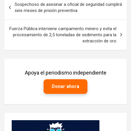
Sospechoso de asesinar a oficial de seguridad cumplirá
de
seis meses de prisión preventiva
entradas
Fuerza Pública interviene campamento minero y evita el
procesamiento de 2,5 toneladas de sedimento para la
extracción de oro
Apoya el periodismo independiente
Donar ahora