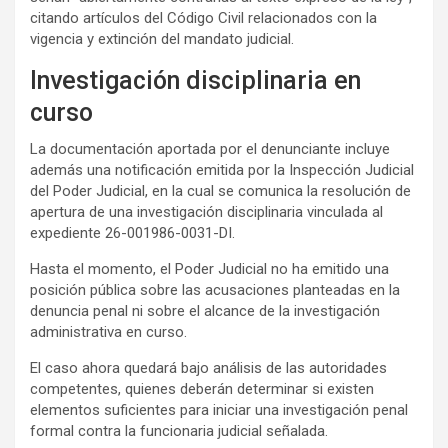
citando artículos del Código Civil relacionados con la
vigencia y extinción del mandato judicial.
Investigación disciplinaria en
curso
La documentación aportada por el denunciante incluye
además una notificación emitida por la Inspección Judicial
del Poder Judicial, en la cual se comunica la resolución de
apertura de una investigación disciplinaria vinculada al
expediente 26-001986-0031-DI.
Hasta el momento, el Poder Judicial no ha emitido una
posición pública sobre las acusaciones planteadas en la
denuncia penal ni sobre el alcance de la investigación
administrativa en curso.
El caso ahora quedará bajo análisis de las autoridades
competentes, quienes deberán determinar si existen
elementos suficientes para iniciar una investigación penal
formal contra la funcionaria judicial señalada.