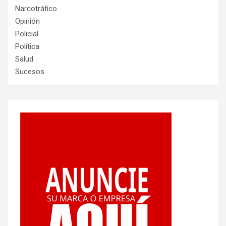
Narcotráfico
Opinión
Policial
Política
Salud
Sucesos