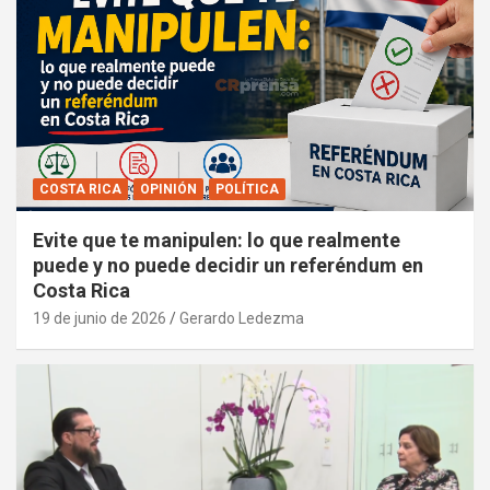
COSTA RICA
OPINIÓN
POLÍTICA
Evite que te manipulen: lo que realmente
puede y no puede decidir un referéndum en
Costa Rica
19 de junio de 2026
Gerardo Ledezma