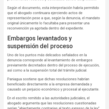
Según el documento, esta interpretación habría permitido
que el abogado continuara ejerciendo actos de
representación pese a que, según la denuncia, el mandato
original únicamente lo facultaba para presentar una
reconvención ya agotada dentro del expediente.
Embargos levantados y
suspensión del proceso
Uno de los puntos más delicados señalados en la
denuncia corresponde al levantamiento de embargos
previamente decretados dentro del proceso de ejecución,
así como a la suspensión total del trámite judicial.
Paniagua sostiene que dichas resoluciones habrían
beneficiado directamente a la empresa demandada y
causado un perjuicio económico y procesal al ejecutante.
En el escrito remitido a las autoridades judiciales, el
abogado argumenta que las resoluciones cuestionadas
serían “abiertamente contrarias al texto expreso de la ley”,