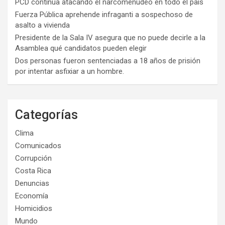
PCD continúa atacando el narcomenudeo en todo el país
Fuerza Pública aprehende infraganti a sospechoso de
asalto a vivienda
Presidente de la Sala IV asegura que no puede decirle a la
Asamblea qué candidatos pueden elegir
Dos personas fueron sentenciadas a 18 años de prisión
por intentar asfixiar a un hombre.
Categorías
Clima
Comunicados
Corrupción
Costa Rica
Denuncias
Economía
Homicidios
Mundo