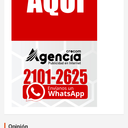
Opinión