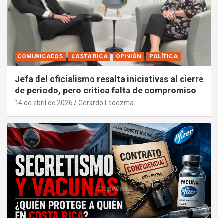
COMUNICADOS
COSTA RICA
OPINIÓN
POLÍTICA
Jefa del oficialismo resalta iniciativas al cierre
de periodo, pero critica falta de compromiso
14 de abril de 2026
Gerardo Ledezma