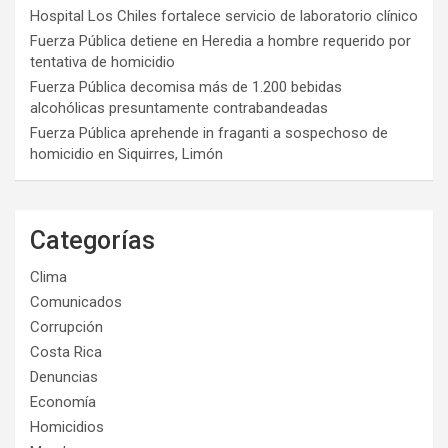
Hospital Los Chiles fortalece servicio de laboratorio clínico
Fuerza Pública detiene en Heredia a hombre requerido por
tentativa de homicidio
Fuerza Pública decomisa más de 1.200 bebidas
alcohólicas presuntamente contrabandeadas
Fuerza Pública aprehende in fraganti a sospechoso de
homicidio en Siquirres, Limón
Categorías
Clima
Comunicados
Corrupción
Costa Rica
Denuncias
Economía
Homicidios