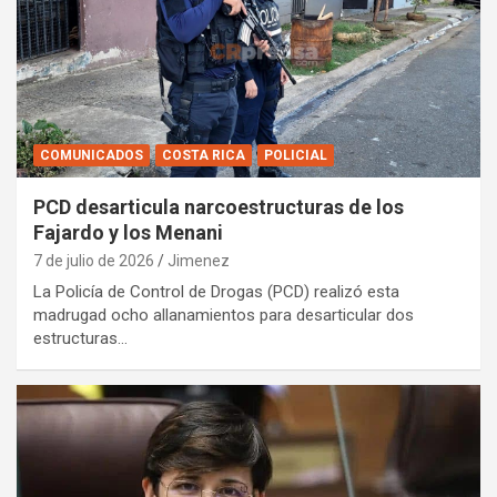
COMUNICADOS
COSTA RICA
POLICIAL
PCD desarticula narcoestructuras de los
Fajardo y los Menani
7 de julio de 2026
Jimenez
La Policía de Control de Drogas (PCD) realizó esta
madrugad ocho allanamientos para desarticular dos
estructuras…