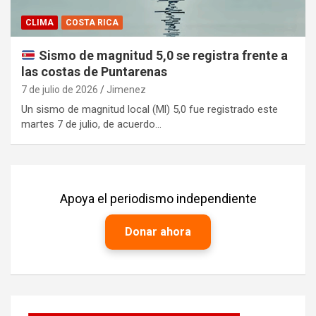
CLIMA
COSTA RICA
Sismo de magnitud 5,0 se registra frente a
las costas de Puntarenas
7 de julio de 2026
Jimenez
Un sismo de magnitud local (Ml) 5,0 fue registrado este
martes 7 de julio, de acuerdo…
Apoya el periodismo independiente
Donar ahora