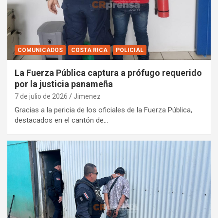
COMUNICADOS
COSTA RICA
POLICIAL
La Fuerza Pública captura a prófugo requerido
por la justicia panameña
7 de julio de 2026
Jimenez
Gracias a la pericia de los oficiales de la Fuerza Pública,
destacados en el cantón de…