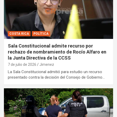
COSTA RICA
POLÍTICA
Sala Constitucional admite recurso por
rechazo de nombramiento de Rocío Alfaro en
la Junta Directiva de la CCSS
7 de julio de 2026
Jimenez
La Sala Constitucional admitió para estudio un recurso
presentado contra la decisión del Consejo de Gobierno…