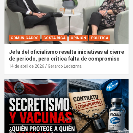
COMUNICADOS
COSTA RICA
OPINIÓN
POLÍTICA
Jefa del oficialismo resalta iniciativas al cierre
de periodo, pero critica falta de compromiso
14 de abril de 2026
Gerardo Ledezma