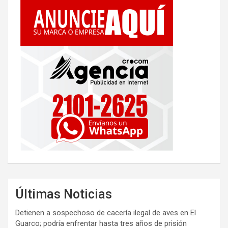
Últimas Noticias
Detienen a sospechoso de cacería ilegal de aves en El
Guarco; podría enfrentar hasta tres años de prisión