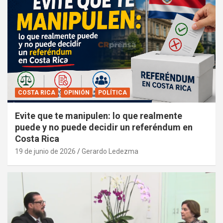
COSTA RICA
OPINIÓN
POLÍTICA
Evite que te manipulen: lo que realmente
puede y no puede decidir un referéndum en
Costa Rica
19 de junio de 2026
Gerardo Ledezma