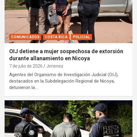
COMUNICADOS
COSTA RICA
POLICIAL
OIJ detiene a mujer sospechosa de extorsión
durante allanamiento en Nicoya
7 de julio de 2026
Jimenez
Agentes del Organismo de Investigación Judicial (OIJ),
destacados en la Subdelegación Regional de Nicoya,
detuvieron la…