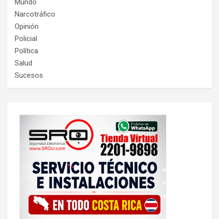
Mundo
Narcotráfico
Opinión
Policial
Política
Salud
Sucesos