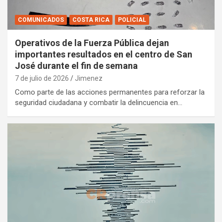
COMUNICADOS
COSTA RICA
POLICIAL
Operativos de la Fuerza Pública dejan
importantes resultados en el centro de San
José durante el fin de semana
7 de julio de 2026
Jimenez
Como parte de las acciones permanentes para reforzar la
seguridad ciudadana y combatir la delincuencia en…