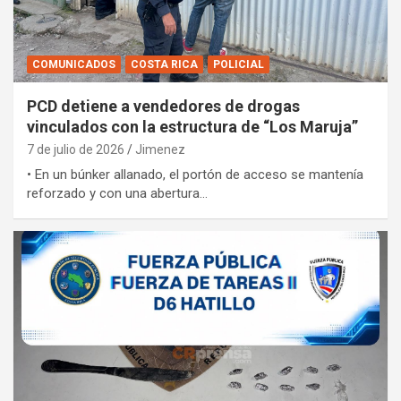
COMUNICADOS
COSTA RICA
POLICIAL
PCD detiene a vendedores de drogas
vinculados con la estructura de “Los Maruja”
7 de julio de 2026
Jimenez
• En un búnker allanado, el portón de acceso se mantenía
reforzado y con una abertura…