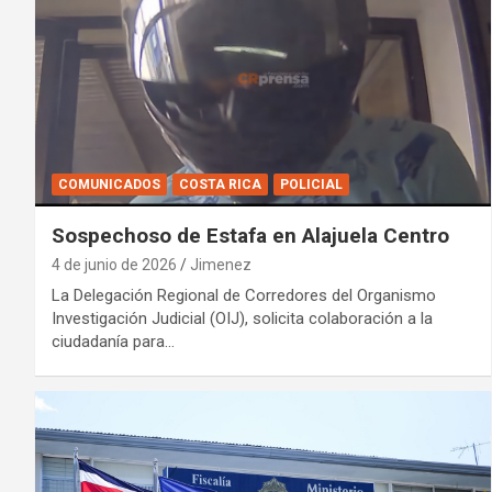
COMUNICADOS
COSTA RICA
POLICIAL
Sospechoso de Estafa en Alajuela Centro
4 de junio de 2026
Jimenez
La Delegación Regional de Corredores del Organismo
Investigación Judicial (OIJ), solicita colaboración a la
ciudadanía para…