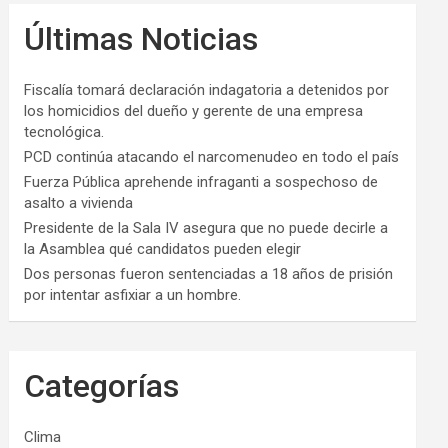
Últimas Noticias
Fiscalía tomará declaración indagatoria a detenidos por
los homicidios del dueño y gerente de una empresa
tecnológica.
PCD continúa atacando el narcomenudeo en todo el país
Fuerza Pública aprehende infraganti a sospechoso de
asalto a vivienda
Presidente de la Sala IV asegura que no puede decirle a
la Asamblea qué candidatos pueden elegir
Dos personas fueron sentenciadas a 18 años de prisión
por intentar asfixiar a un hombre.
Categorías
Clima