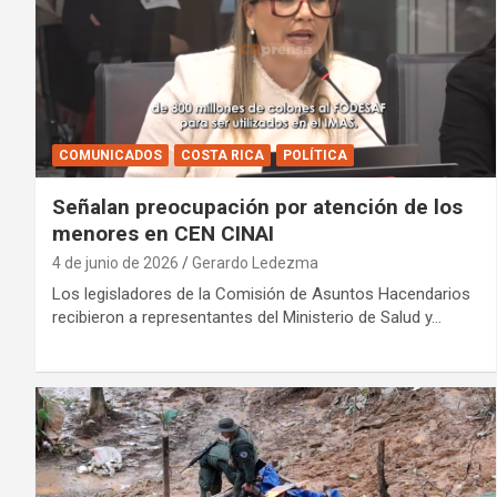
COMUNICADOS
COSTA RICA
POLÍTICA
Señalan preocupación por atención de los
menores en CEN CINAI
4 de junio de 2026
Gerardo Ledezma
Los legisladores de la Comisión de Asuntos Hacendarios
recibieron a representantes del Ministerio de Salud y…