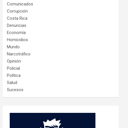
Comunicados
Corrupción
Costa Rica
Denuncias
Economía
Homicidios
Mundo
Narcotráfico
Opinión
Policial
Política
Salud
Sucesos