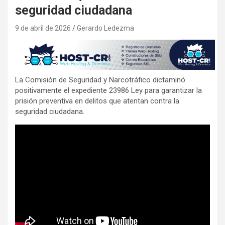
seguridad ciudadana
9 de abril de 2026
Gerardo Ledezma
La Comisión de Seguridad y Narcotráfico dictaminó
positivamente el expediente 23986 Ley para garantizar la
prisión preventiva en delitos que atentan contra la
seguridad ciudadana.