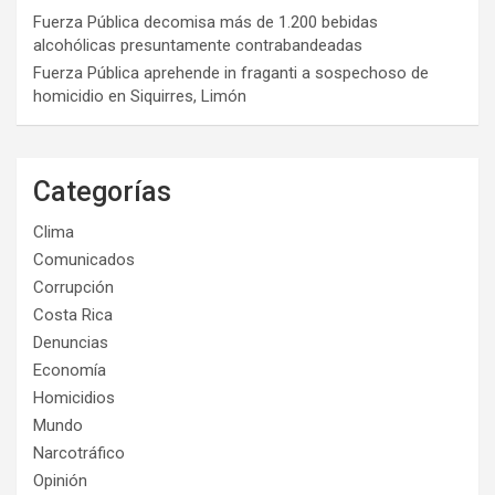
Fuerza Pública decomisa más de 1.200 bebidas
alcohólicas presuntamente contrabandeadas
Fuerza Pública aprehende in fraganti a sospechoso de
homicidio en Siquirres, Limón
Categorías
Clima
Comunicados
Corrupción
Costa Rica
Denuncias
Economía
Homicidios
Mundo
Narcotráfico
Opinión