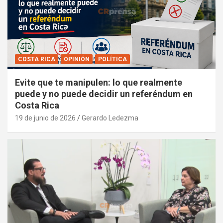
COSTA RICA
OPINIÓN
POLÍTICA
Evite que te manipulen: lo que realmente
puede y no puede decidir un referéndum en
Costa Rica
19 de junio de 2026
Gerardo Ledezma