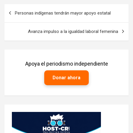
Navegación
Personas indígenas tendrán mayor apoyo estatal
de
entradas
Avanza impulso a la igualdad laboral femenina
Apoya el periodismo independiente
Donar ahora