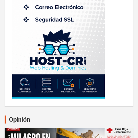
Opinión