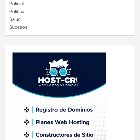
Policial
Política
Salud
Sucesos