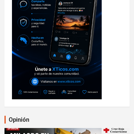
Opinión