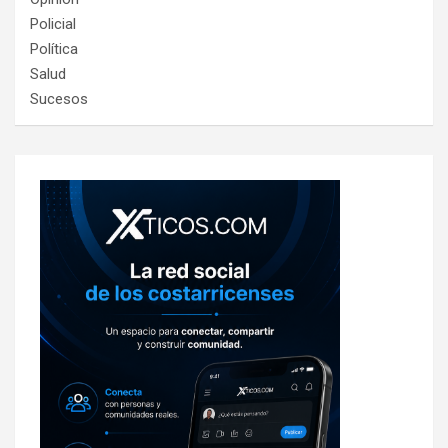
Policial
Política
Salud
Sucesos