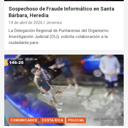
Sospechoso de Fraude Informático en Santa
Bárbara, Heredia
14 de abril de 2026
Jimenez
La Delegación Regional de Puntarenas del Organismo
Investigación Judicial (OIJ), solicita colaboración a la
ciudadanía para…
COMUNICADOS
COSTA RICA
POLICIAL