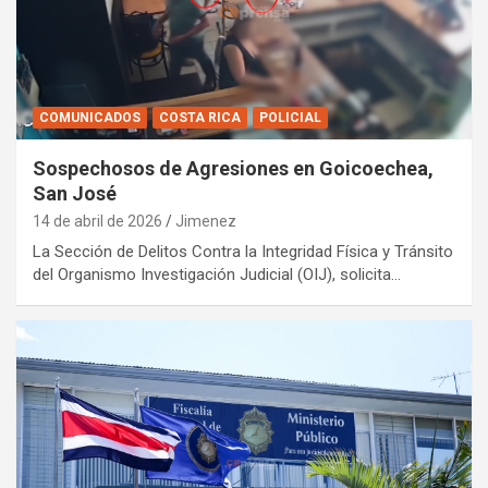
COMUNICADOS
COSTA RICA
POLICIAL
Sospechosos de Agresiones en Goicoechea,
San José
14 de abril de 2026
Jimenez
La Sección de Delitos Contra la Integridad Física y Tránsito
del Organismo Investigación Judicial (OIJ), solicita…