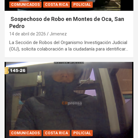
COMUNICADOS
COSTA RICA
POLICIAL
Sospechoso de Robo en Montes de Oca, San
Pedro
14 de abril de 2026
Jimenez
La Sección de Robos del Organismo Investigación Judicial
(OIJ), solicita colaboración a la ciudadanía para identificar…
COMUNICADOS
COSTA RICA
POLICIAL