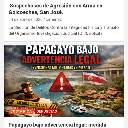
Sospechosos de Agresión con Arma en
Goicoechea, San José.
14 de abril de 2026
Jimenez
La Sección de Delitos Contra la Integridad Física y Tránsito
del Organismo Investigación Judicial (OIJ), solicita…
COSTA RICA
DENUNCIAS
Papagayo bajo advertencia legal: medida