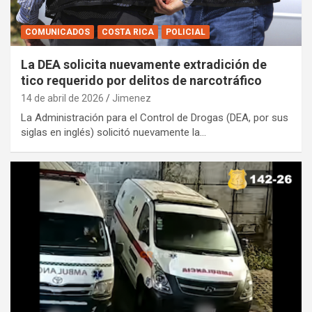
COMUNICADOS
COSTA RICA
POLICIAL
La DEA solicita nuevamente extradición de
tico requerido por delitos de narcotráfico
14 de abril de 2026
Jimenez
La Administración para el Control de Drogas (DEA, por sus
siglas en inglés) solicitó nuevamente la…