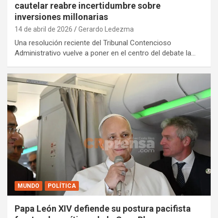
cautelar reabre incertidumbre sobre
inversiones millonarias
14 de abril de 2026
Gerardo Ledezma
Una resolución reciente del Tribunal Contencioso
Administrativo vuelve a poner en el centro del debate la…
MUNDO
POLÍTICA
Papa León XIV defiende su postura pacifista