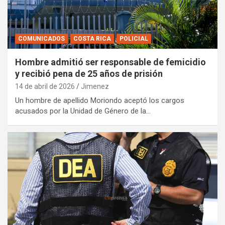
COMUNICADOS
COSTA RICA
POLICIAL
Hombre admitió ser responsable de femicidio
y recibió pena de 25 años de prisión
14 de abril de 2026
Jimenez
Un hombre de apellido Moriondo aceptó los cargos
acusados por la Unidad de Género de la…