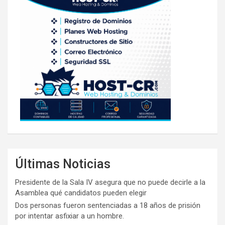
Últimas Noticias
Presidente de la Sala IV asegura que no puede decirle a la
Asamblea qué candidatos pueden elegir
Dos personas fueron sentenciadas a 18 años de prisión
por intentar asfixiar a un hombre.