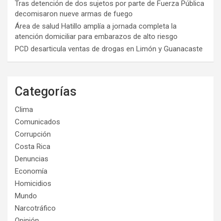
Tras detención de dos sujetos por parte de Fuerza Pública
decomisaron nueve armas de fuego
Área de salud Hatillo amplía a jornada completa la
atención domiciliar para embarazos de alto riesgo
PCD desarticula ventas de drogas en Limón y Guanacaste
Categorías
Clima
Comunicados
Corrupción
Costa Rica
Denuncias
Economía
Homicidios
Mundo
Narcotráfico
Opinión