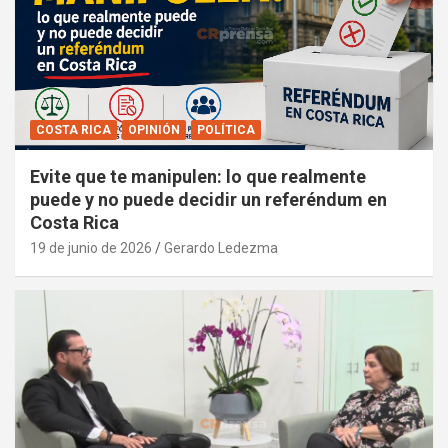
COSTA RICA
OPINIÓN
POLÍTICA
Evite que te manipulen: lo que realmente
puede y no puede decidir un referéndum en
Costa Rica
19 de junio de 2026
Gerardo Ledezma