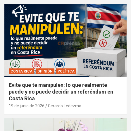
COSTA RICA
OPINIÓN
POLÍTICA
Evite que te manipulen: lo que realmente
puede y no puede decidir un referéndum en
Costa Rica
19 de junio de 2026
Gerardo Ledezma