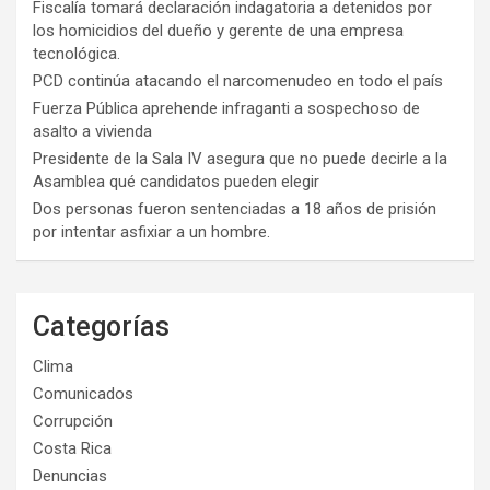
Fiscalía tomará declaración indagatoria a detenidos por
los homicidios del dueño y gerente de una empresa
tecnológica.
PCD continúa atacando el narcomenudeo en todo el país
Fuerza Pública aprehende infraganti a sospechoso de
asalto a vivienda
Presidente de la Sala IV asegura que no puede decirle a la
Asamblea qué candidatos pueden elegir
Dos personas fueron sentenciadas a 18 años de prisión
por intentar asfixiar a un hombre.
Categorías
Clima
Comunicados
Corrupción
Costa Rica
Denuncias