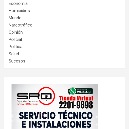
Economía
Homicidios
Mundo
Narcotráfico
Opinión
Policial
Política
Salud
Sucesos