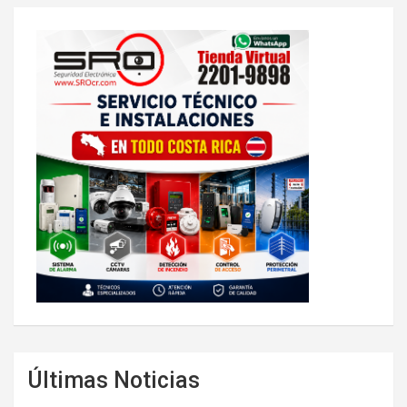
Últimas Noticias