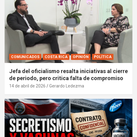
COMUNICADOS
COSTA RICA
OPINIÓN
POLÍTICA
Jefa del oficialismo resalta iniciativas al cierre
de periodo, pero critica falta de compromiso
14 de abril de 2026
Gerardo Ledezma