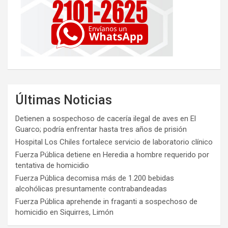
Últimas Noticias
Detienen a sospechoso de cacería ilegal de aves en El
Guarco; podría enfrentar hasta tres años de prisión
Hospital Los Chiles fortalece servicio de laboratorio clínico
Fuerza Pública detiene en Heredia a hombre requerido por
tentativa de homicidio
Fuerza Pública decomisa más de 1.200 bebidas
alcohólicas presuntamente contrabandeadas
Fuerza Pública aprehende in fraganti a sospechoso de
homicidio en Siquirres, Limón