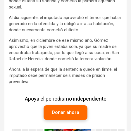
donde estaba su sobrina y cometió la primera agresión
sexual.
Al día siguiente, el imputado aprovechó el temor que había
generado en la ofendida y la obligó a ir a su habitación,
donde nuevamente cometió el ilícito.
Asimismo, en diciembre de ese mismo año, Gómez
aprovechó que la joven estaba sola, ya que su madre se
encontraba trabajando, por lo que llegó a su casa, en San
Rafael de Heredia, donde cometió la tercera violación.
Ahora, a la espera de que la sentencia quede en firme, el
imputado debe permanecer seis meses de prisión
preventiva.
Apoya el periodismo independiente
Donar ahora