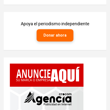
Apoya el periodismo independiente
Donar ahora