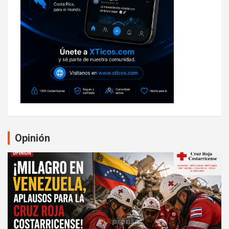
Opinión