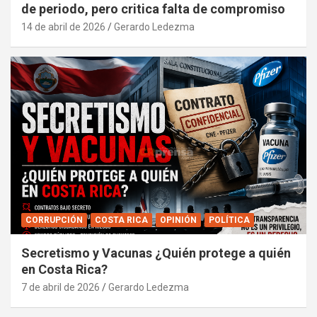
de periodo, pero critica falta de compromiso
14 de abril de 2026
Gerardo Ledezma
CORRUPCIÓN
COSTA RICA
OPINIÓN
POLÍTICA
Secretismo y Vacunas ¿Quién protege a quién
en Costa Rica?
7 de abril de 2026
Gerardo Ledezma