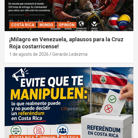
COSTA RICA
MUNDO
OPINIÓN
¡Milagro en Venezuela, aplausos para la Cruz
Roja costarricense!
1 de agosto de 2026
Gerardo Ledezma