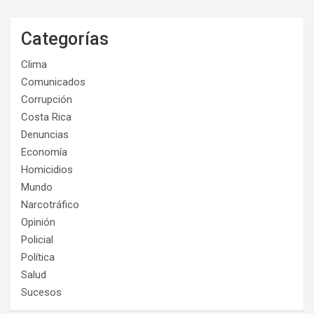
Categorías
Clima
Comunicados
Corrupción
Costa Rica
Denuncias
Economía
Homicidios
Mundo
Narcotráfico
Opinión
Policial
Política
Salud
Sucesos