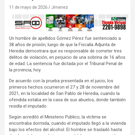
11 de mayo de 2026
Jimenez
Un hombre de apellidos Gómez Pérez fue sentenciado a
38 años de prisión, luego de que la Fiscalía Adjunta de
Heredia demostrara que es responsable de cometer tres
delitos de violación, en perjuicio de una sobrina de 16 años
de edad. La sentencia fue dictada por el Tribunal Penal de
la provincia, hoy.
De acuerdo con la prueba presentada en el juicio, los
primeros hechos ocurrieron el 27 y 28 de noviembre del
2021, en la localidad de San Pablo de Heredia, cuando la
ofendida estaba en la casa de sus abuelos, donde también
residía el imputado.
Según acreditó el Ministerio Público, la víctima se
encontraba dormida, cuando el imputado llegó a la vivienda
bajo los efectos del alcohol. El hombre se trasladó hasta