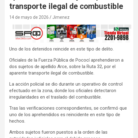
transporte ilegal de combustible
14 de mayo de 2026
Jimenez
Uno de los detenidos reincide en este tipo de delito.
Oficiales de la Fuerza Pública de Pococí aprehendieron a
dos sujetos de apellido Arce, sobre la Ruta 32, por el
aparente transporte ilegal de combustible.
La acción policial se dio durante un operativo de control
efectuado en la zona, donde los oficiales detectaron
irregularidades en el traslado del combustible.
Tras las verificaciones correspondientes, se confirmó que
uno de los aprehendidos es reincidente en este tipo de
hechos.
Ambos sujetos fueron puestos a la orden de las