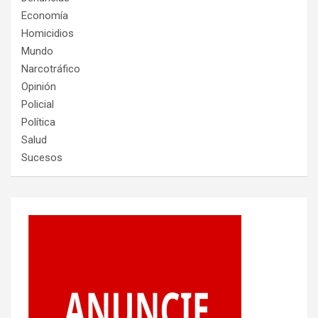
Economía
Homicidios
Mundo
Narcotráfico
Opinión
Policial
Política
Salud
Sucesos