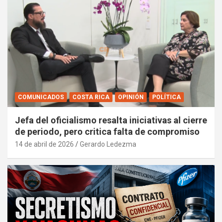
COMUNICADOS
COSTA RICA
OPINIÓN
POLÍTICA
Jefa del oficialismo resalta iniciativas al cierre
de periodo, pero critica falta de compromiso
14 de abril de 2026
Gerardo Ledezma