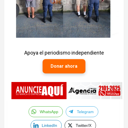
Apoya el periodismo independiente
Donar ahora
WhatsApp
Telegram
LinkedIn
Twitter/X