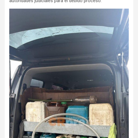
autoridades judiciales para el debido proceso.