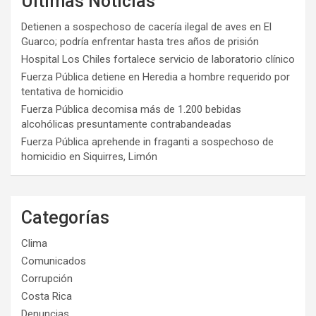
Últimas Noticias
Detienen a sospechoso de cacería ilegal de aves en El
Guarco; podría enfrentar hasta tres años de prisión
Hospital Los Chiles fortalece servicio de laboratorio clínico
Fuerza Pública detiene en Heredia a hombre requerido por
tentativa de homicidio
Fuerza Pública decomisa más de 1.200 bebidas
alcohólicas presuntamente contrabandeadas
Fuerza Pública aprehende in fraganti a sospechoso de
homicidio en Siquirres, Limón
Categorías
Clima
Comunicados
Corrupción
Costa Rica
Denuncias