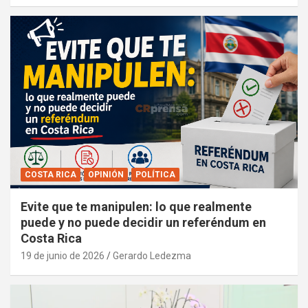
COSTA RICA
OPINIÓN
POLÍTICA
Evite que te manipulen: lo que realmente
puede y no puede decidir un referéndum en
Costa Rica
19 de junio de 2026
Gerardo Ledezma