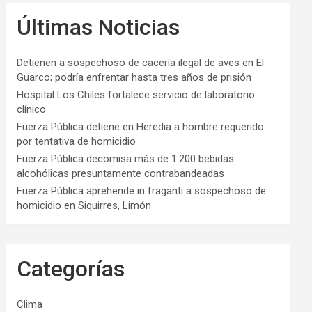
Últimas Noticias
Detienen a sospechoso de cacería ilegal de aves en El
Guarco; podría enfrentar hasta tres años de prisión
Hospital Los Chiles fortalece servicio de laboratorio
clínico
Fuerza Pública detiene en Heredia a hombre requerido
por tentativa de homicidio
Fuerza Pública decomisa más de 1.200 bebidas
alcohólicas presuntamente contrabandeadas
Fuerza Pública aprehende in fraganti a sospechoso de
homicidio en Siquirres, Limón
Categorías
Clima