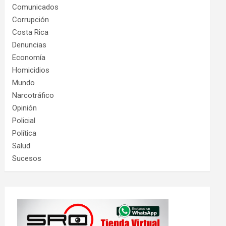
Comunicados
Corrupción
Costa Rica
Denuncias
Economía
Homicidios
Mundo
Narcotráfico
Opinión
Policial
Política
Salud
Sucesos