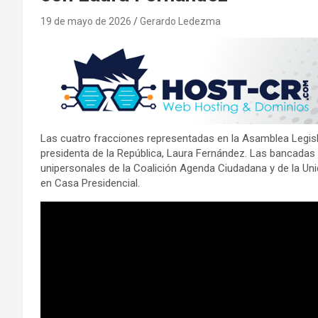
19 de mayo de 2026
Gerardo Ledezma
Las cuatro fracciones representadas en la Asamblea Legisla
presidenta de la República, Laura Fernández. Las bancadas 
unipersonales de la Coalición Agenda Ciudadana y de la Uni
en Casa Presidencial.