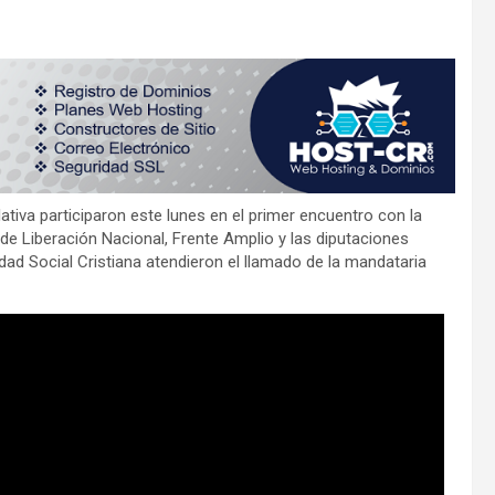
tiva participaron este lunes en el primer encuentro con la
de Liberación Nacional, Frente Amplio y las diputaciones
dad Social Cristiana atendieron el llamado de la mandataria