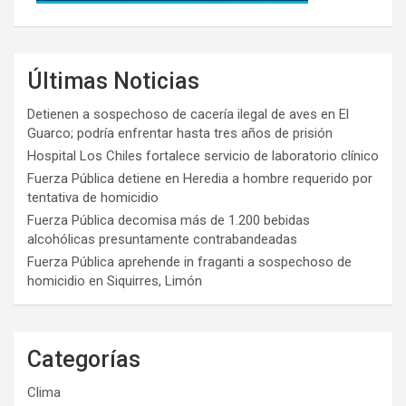
Últimas Noticias
Detienen a sospechoso de cacería ilegal de aves en El
Guarco; podría enfrentar hasta tres años de prisión
Hospital Los Chiles fortalece servicio de laboratorio clínico
Fuerza Pública detiene en Heredia a hombre requerido por
tentativa de homicidio
Fuerza Pública decomisa más de 1.200 bebidas
alcohólicas presuntamente contrabandeadas
Fuerza Pública aprehende in fraganti a sospechoso de
homicidio en Siquirres, Limón
Categorías
Clima