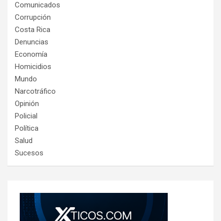
Comunicados
Corrupción
Costa Rica
Denuncias
Economía
Homicidios
Mundo
Narcotráfico
Opinión
Policial
Política
Salud
Sucesos