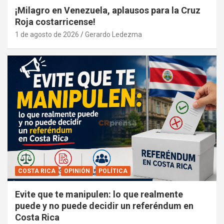
¡Milagro en Venezuela, aplausos para la Cruz
Roja costarricense!
1 de agosto de 2026
Gerardo Ledezma
COSTA RICA
OPINIÓN
POLÍTICA
Evite que te manipulen: lo que realmente
puede y no puede decidir un referéndum en
Costa Rica