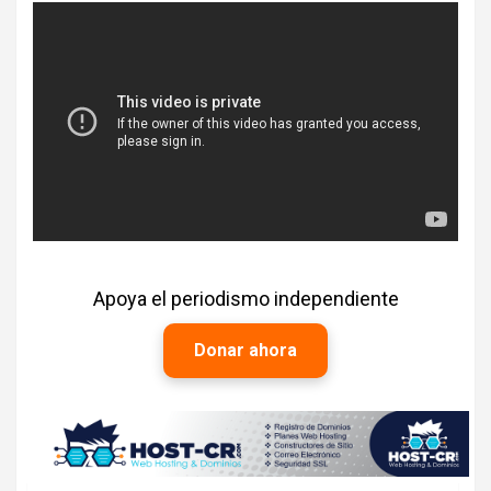
Apoya el periodismo independiente
Donar ahora