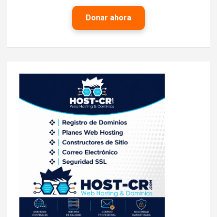
Donar ahora