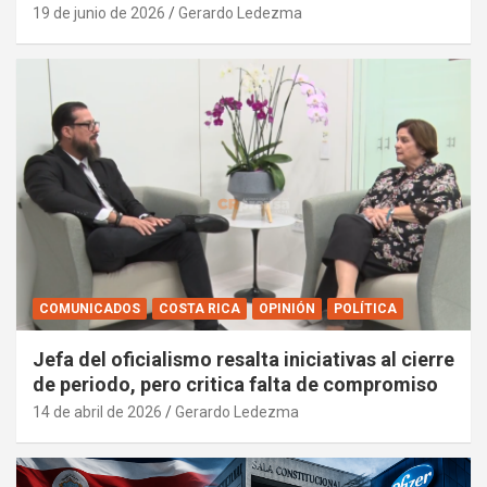
19 de junio de 2026
Gerardo Ledezma
COMUNICADOS
COSTA RICA
OPINIÓN
POLÍTICA
Jefa del oficialismo resalta iniciativas al cierre
de periodo, pero critica falta de compromiso
14 de abril de 2026
Gerardo Ledezma