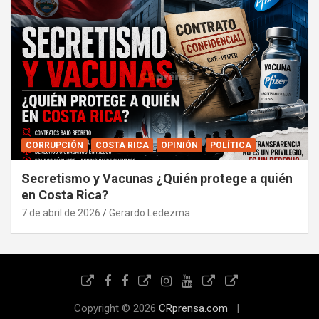
CORRUPCIÓN
COSTA RICA
OPINIÓN
POLÍTICA
Secretismo y Vacunas ¿Quién protege a quién
en Costa Rica?
7 de abril de 2026
Gerardo Ledezma
Copyright © 2026
CRprensa.com