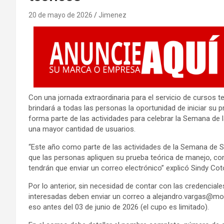
20 de mayo de 2026
Jimenez
Con una jornada extraordinaria para el servicio de cursos t
brindará a todas las personas la oportunidad de iniciar su 
forma parte de las actividades para celebrar la Semana de la
una mayor cantidad de usuarios.
“Este año como parte de las actividades de la Semana de S
que las personas apliquen su prueba teórica de manejo, co
tendrán que enviar un correo electrónico” explicó Sindy Coto
Por lo anterior, sin necesidad de contar con las credencial
interesadas deben enviar un correo a
alejandro.vargas@mop
eso antes del 03 de junio de 2026 (el cupo es limitado).