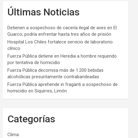
Últimas Noticias
Detienen a sospechoso de cacería ilegal de aves en El
Guarco; podría enfrentar hasta tres años de prisión
Hospital Los Chiles fortalece servicio de laboratorio
clínico
Fuerza Pública detiene en Heredia a hombre requerido
por tentativa de homicidio
Fuerza Pública decomisa más de 1.200 bebidas
alcohólicas presuntamente contrabandeadas
Fuerza Pública aprehende in fraganti a sospechoso de
homicidio en Siquirres, Limón
Categorías
Clima