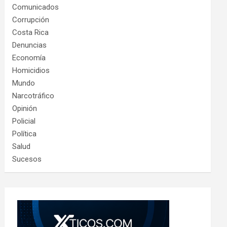
Comunicados
Corrupción
Costa Rica
Denuncias
Economía
Homicidios
Mundo
Narcotráfico
Opinión
Policial
Política
Salud
Sucesos