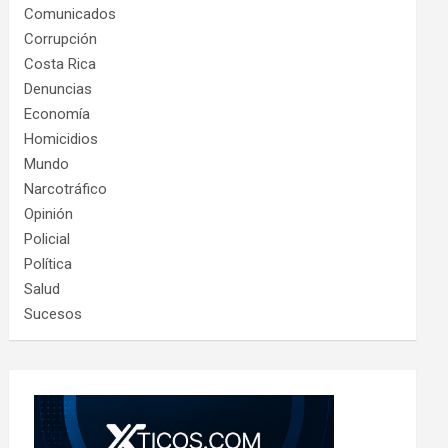
Comunicados
Corrupción
Costa Rica
Denuncias
Economía
Homicidios
Mundo
Narcotráfico
Opinión
Policial
Política
Salud
Sucesos