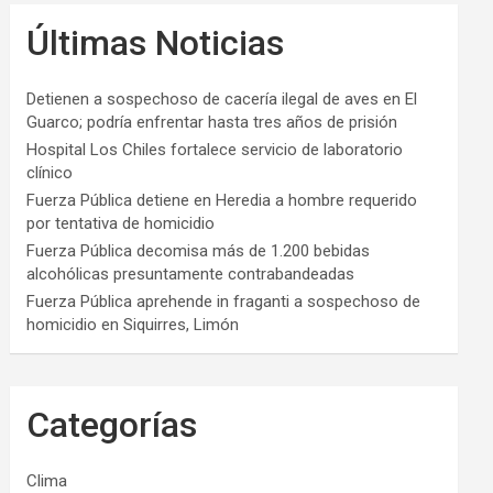
Últimas Noticias
Detienen a sospechoso de cacería ilegal de aves en El
Guarco; podría enfrentar hasta tres años de prisión
Hospital Los Chiles fortalece servicio de laboratorio
clínico
Fuerza Pública detiene en Heredia a hombre requerido
por tentativa de homicidio
Fuerza Pública decomisa más de 1.200 bebidas
alcohólicas presuntamente contrabandeadas
Fuerza Pública aprehende in fraganti a sospechoso de
homicidio en Siquirres, Limón
Categorías
Clima