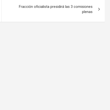
Fracción oficialista presidirá las 3 comisiones
plenas