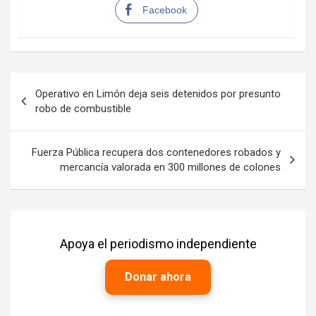
Facebook
Navegación
Operativo en Limón deja seis detenidos por presunto
de
robo de combustible
entradas
Fuerza Pública recupera dos contenedores robados y
mercancía valorada en 300 millones de colones
Apoya el periodismo independiente
Donar ahora