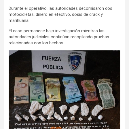
Durante el operativo, las autoridades decomisaron dos
motocicletas, dinero en efectivo, dosis de crack y
marihuana.
El caso permanece bajo investigación mientras las
autoridades judiciales continúan recopilando pruebas
relacionadas con los hechos.