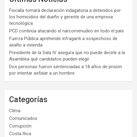
Fiscalía tomará declaración indagatoria a detenidos por
los homicidios del dueño y gerente de una empresa
tecnológica.
PCD continúa atacando el narcomenudeo en todo el país
Fuerza Pública aprehende infraganti a sospechoso de
asalto a vivienda
Presidente de la Sala IV asegura que no puede decirle a la
Asamblea qué candidatos pueden elegir
Dos personas fueron sentenciadas a 18 años de prisión
por intentar asfixiar a un hombre.
Categorías
Clima
Comunicados
Corrupción
Costa Rica