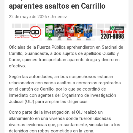
aparentes asaltos en Carrillo
22 de mayo de 2026
Jimenez
Oficiales de la Fuerza Pública aprehendieron en Sardinal de
Carrillo, Guanacaste, a dos sujetos de apellidos Cubillo y
Darce, quienes transportaban aparente droga y dinero en
efectivo.
Según las autoridades, ambos sospechosos estarían
relacionados con varios asaltos a comercios registrados
en el cantón de Carrillo, por lo que se coordinó de
inmediato con agentes del Organismo de Investigación
Judicial (OIJ) para ampliar las diligencias.
Como parte de la investigación, el OIJ realizó un
allanamiento en una vivienda donde fueron ubicadas
diversas evidencias que, presuntamente, vincularían a los
detenidos con robos cometidos en la zona.