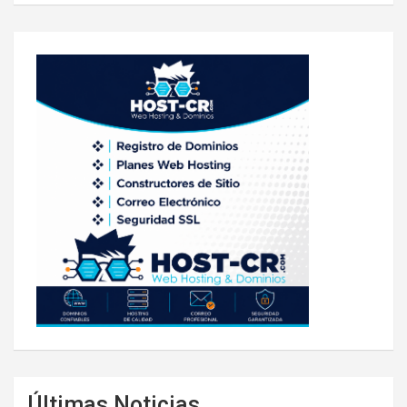
Últimas Noticias