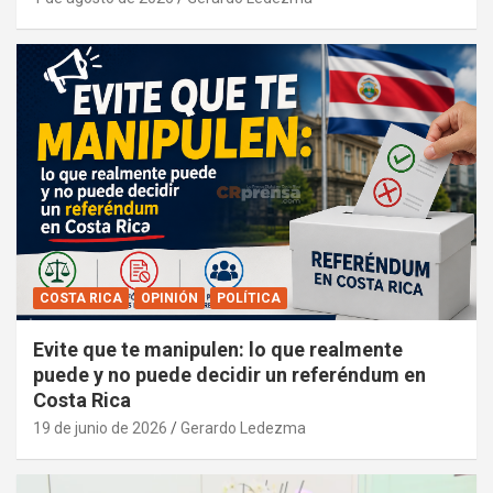
COSTA RICA
OPINIÓN
POLÍTICA
Evite que te manipulen: lo que realmente
puede y no puede decidir un referéndum en
Costa Rica
19 de junio de 2026
Gerardo Ledezma