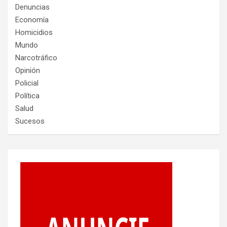
Denuncias
Economía
Homicidios
Mundo
Narcotráfico
Opinión
Policial
Política
Salud
Sucesos