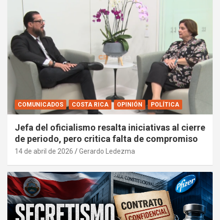
COMUNICADOS
COSTA RICA
OPINIÓN
POLÍTICA
Jefa del oficialismo resalta iniciativas al cierre
de periodo, pero critica falta de compromiso
14 de abril de 2026
Gerardo Ledezma