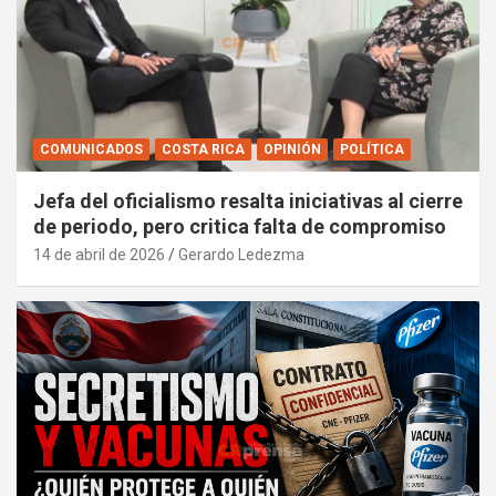
COMUNICADOS
COSTA RICA
OPINIÓN
POLÍTICA
Jefa del oficialismo resalta iniciativas al cierre
de periodo, pero critica falta de compromiso
14 de abril de 2026
Gerardo Ledezma