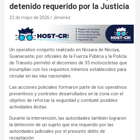
detenido requerido por la Justicia
22 de mayo de 2026
Jimenez
Un operativo conjunto realizado en Nosara de Nicoya,
Guanacaste, por oficiales de la Fuerza Pública y la Policía
de Tránsito permitió el decomiso de 35 motocicletas que
incumplían con los requisitos mínimos establecidos para
circular en las vías nacionales.
Las acciones policiales formaron parte de los operativos
preventivos y controles desarrollados en la zona con el
objetivo de reforzar la seguridad y combatir posibles
actividades ilícitas.
Durante la intervención, las autoridades también lograron
la detención de un sujeto que era requerido por las
autoridades judiciales por el presunto delito de
receptación.