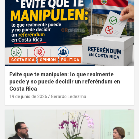
COSTA RICA
OPINIÓN
POLÍTICA
Evite que te manipulen: lo que realmente
puede y no puede decidir un referéndum en
Costa Rica
19 de junio de 2026
Gerardo Ledezma