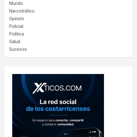
Mundo
Narcotráfico
Opinión
Policial
Política
Salud
Sucesos