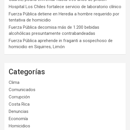
Hospital Los Chiles fortalece servicio de laboratorio clínico
Fuerza Pública detiene en Heredia a hombre requerido por
tentativa de homicidio
Fuerza Pública decomisa más de 1.200 bebidas
alcohólicas presuntamente contrabandeadas
Fuerza Pública aprehende in fraganti a sospechoso de
homicidio en Siquirres, Limón
Categorías
Clima
Comunicados
Corrupción
Costa Rica
Denuncias
Economía
Homicidios