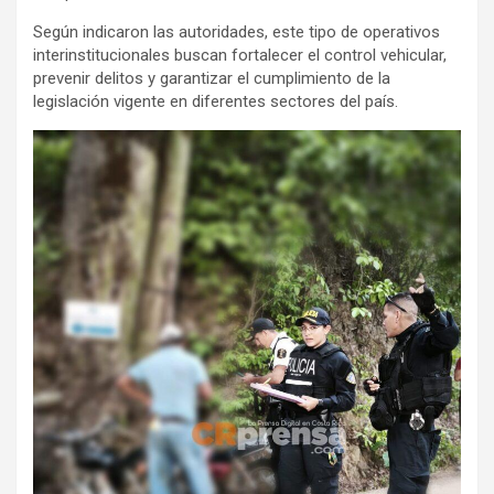
Según indicaron las autoridades, este tipo de operativos
interinstitucionales buscan fortalecer el control vehicular,
prevenir delitos y garantizar el cumplimiento de la
legislación vigente en diferentes sectores del país.