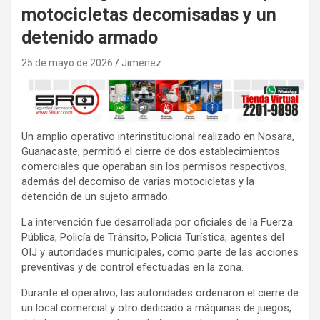
motocicletas decomisadas y un
detenido armado
25 de mayo de 2026
Jimenez
Un amplio operativo interinstitucional realizado en Nosara,
Guanacaste, permitió el cierre de dos establecimientos
comerciales que operaban sin los permisos respectivos,
además del decomiso de varias motocicletas y la
detención de un sujeto armado.
La intervención fue desarrollada por oficiales de la Fuerza
Pública, Policía de Tránsito, Policía Turística, agentes del
OIJ y autoridades municipales, como parte de las acciones
preventivas y de control efectuadas en la zona.
Durante el operativo, las autoridades ordenaron el cierre de
un local comercial y otro dedicado a máquinas de juegos,