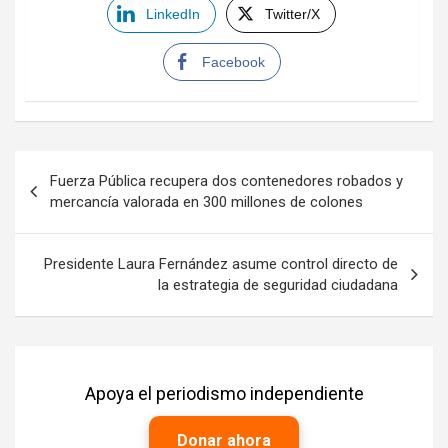
LinkedIn
Twitter/X
Facebook
Navegación
Fuerza Pública recupera dos contenedores robados y
de
mercancía valorada en 300 millones de colones
entradas
Presidente Laura Fernández asume control directo de
la estrategia de seguridad ciudadana
Apoya el periodismo independiente
Donar ahora