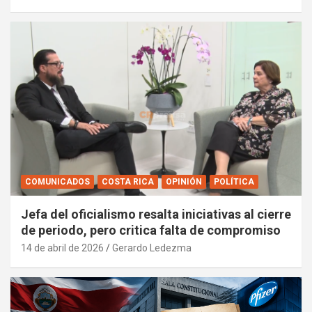
COMUNICADOS
COSTA RICA
OPINIÓN
POLÍTICA
Jefa del oficialismo resalta iniciativas al cierre
de periodo, pero critica falta de compromiso
14 de abril de 2026
Gerardo Ledezma