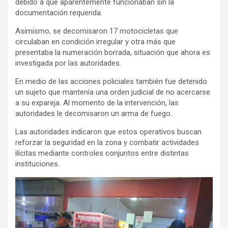
debido a que aparentemente funcionaban sin la
documentación requerida.
Asimismo, se decomisaron 17 motocicletas que
circulaban en condición irregular y otra más que
presentaba la numeración borrada, situación que ahora es
investigada por las autoridades.
En medio de las acciones policiales también fue detenido
un sujeto que mantenía una orden judicial de no acercarse
a su expareja. Al momento de la intervención, las
autoridades le decomisaron un arma de fuego.
Las autoridades indicaron que estos operativos buscan
reforzar la seguridad en la zona y combatir actividades
ilícitas mediante controles conjuntos entre distintas
instituciones.