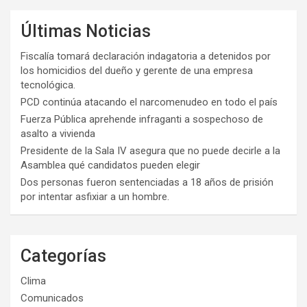
Últimas Noticias
Fiscalía tomará declaración indagatoria a detenidos por
los homicidios del dueño y gerente de una empresa
tecnológica.
PCD continúa atacando el narcomenudeo en todo el país
Fuerza Pública aprehende infraganti a sospechoso de
asalto a vivienda
Presidente de la Sala IV asegura que no puede decirle a la
Asamblea qué candidatos pueden elegir
Dos personas fueron sentenciadas a 18 años de prisión
por intentar asfixiar a un hombre.
Categorías
Clima
Comunicados