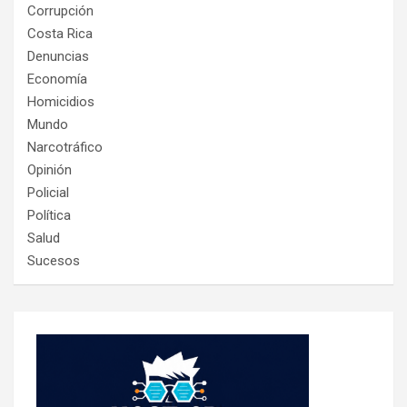
Corrupción
Costa Rica
Denuncias
Economía
Homicidios
Mundo
Narcotráfico
Opinión
Policial
Política
Salud
Sucesos