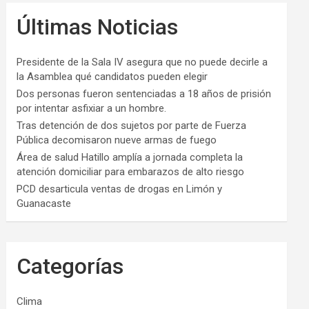
Últimas Noticias
Presidente de la Sala IV asegura que no puede decirle a
la Asamblea qué candidatos pueden elegir
Dos personas fueron sentenciadas a 18 años de prisión
por intentar asfixiar a un hombre.
Tras detención de dos sujetos por parte de Fuerza
Pública decomisaron nueve armas de fuego
Área de salud Hatillo amplía a jornada completa la
atención domiciliar para embarazos de alto riesgo
PCD desarticula ventas de drogas en Limón y
Guanacaste
Categorías
Clima