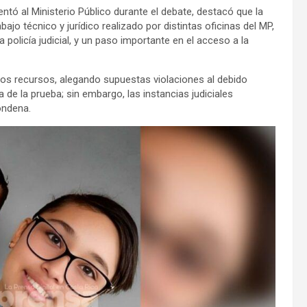
ntó al Ministerio Público durante el debate, destacó que la
ajo técnico y jurídico realizado por distintas oficinas del MP,
 policía judicial, y un paso importante en el acceso a la
tos recursos, alegando supuestas violaciones al debido
de la prueba; sin embargo, las instancias judiciales
ondena.