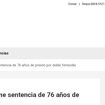
Donar
Sinpe 6334-5121
ncias
ntencia de 76 años de prisión por doble femicidio
me sentencia de 76 años de