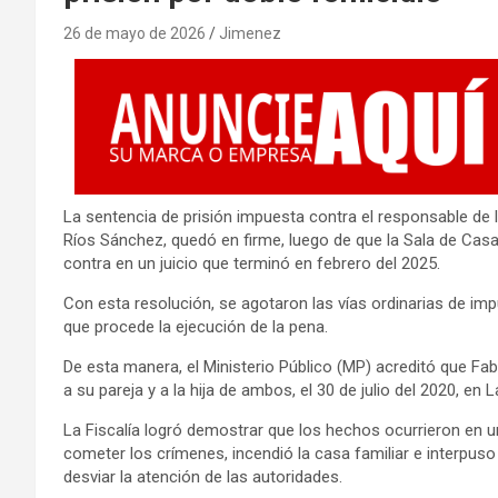
26 de mayo de 2026
Jimenez
La sentencia de prisión impuesta contra el responsable de 
Ríos Sánchez, quedó en firme, luego de que la Sala de Cas
contra en un juicio que terminó en febrero del 2025.
Con esta resolución, se agotaron las vías ordinarias de im
que procede la ejecución de la pena.
De esta manera, el Ministerio Público (MP) acreditó que Fa
a su pareja y a la hija de ambos, el 30 de julio del 2020, en
La Fiscalía logró demostrar que los hechos ocurrieron en un
cometer los crímenes, incendió la casa familiar e interpuso 
desviar la atención de las autoridades.