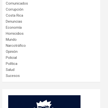
Comunicados
Corrupción
Costa Rica
Denuncias
Economía
Homicidios
Mundo
Narcotráfico
Opinión
Policial
Política
Salud
Sucesos