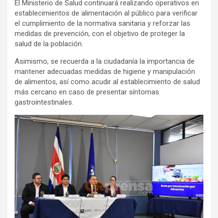
El Ministerio de Salud continuará realizando operativos en
establecimientos de alimentación al público para verificar
el cumplimiento de la normativa sanitaria y reforzar las
medidas de prevención, con el objetivo de proteger la
salud de la población.
Asimismo, se recuerda a la ciudadanía la importancia de
mantener adecuadas medidas de higiene y manipulación
de alimentos, así como acudir al establecimiento de salud
más cercano en caso de presentar síntomas
gastrointestinales.