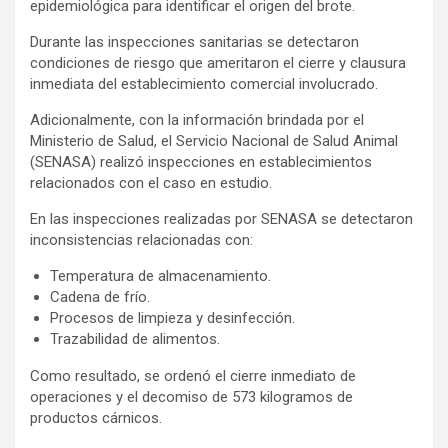
epidemiológica para identificar el origen del brote.
Durante las inspecciones sanitarias se detectaron
condiciones de riesgo que ameritaron el cierre y clausura
inmediata del establecimiento comercial involucrado.
Adicionalmente, con la información brindada por el
Ministerio de Salud, el Servicio Nacional de Salud Animal
(SENASA) realizó inspecciones en establecimientos
relacionados con el caso en estudio.
En las inspecciones realizadas por SENASA se detectaron
inconsistencias relacionadas con:
Temperatura de almacenamiento.
Cadena de frío.
Procesos de limpieza y desinfección.
Trazabilidad de alimentos.
Como resultado, se ordenó el cierre inmediato de
operaciones y el decomiso de 573 kilogramos de
productos cárnicos.