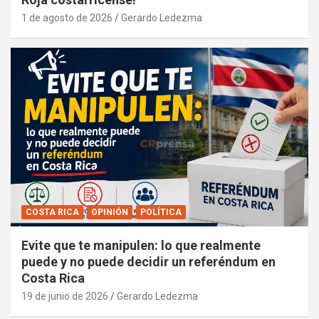
1 de agosto de 2026
Gerardo Ledezma
COSTA RICA
OPINIÓN
POLÍTICA
Evite que te manipulen: lo que realmente
puede y no puede decidir un referéndum en
Costa Rica
19 de junio de 2026
Gerardo Ledezma