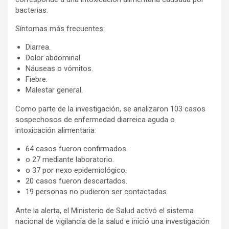
bacterias.
Síntomas más frecuentes:
Diarrea.
Dolor abdominal.
Náuseas o vómitos.
Fiebre.
Malestar general.
Como parte de la investigación, se analizaron 103 casos
sospechosos de enfermedad diarreica aguda o
intoxicación alimentaria:
64 casos fueron confirmados.
o 27 mediante laboratorio.
o 37 por nexo epidemiológico.
20 casos fueron descartados.
19 personas no pudieron ser contactadas.
Ante la alerta, el Ministerio de Salud activó el sistema
nacional de vigilancia de la salud e inició una investigación