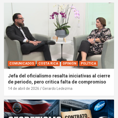
COMUNICADOS
COSTA RICA
OPINIÓN
POLÍTICA
Jefa del oficialismo resalta iniciativas al cierre
de periodo, pero critica falta de compromiso
14 de abril de 2026
Gerardo Ledezma