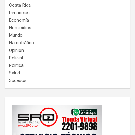
Costa Rica
Denuncias
Economía
Homicidios
Mundo
Narcotráfico
Opinión
Policial
Política
Salud
Sucesos