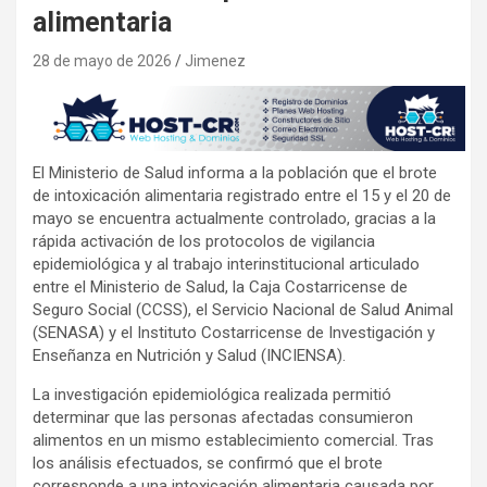
alimentaria
28 de mayo de 2026
Jimenez
El Ministerio de Salud informa a la población que el brote
de intoxicación alimentaria registrado entre el 15 y el 20 de
mayo se encuentra actualmente controlado, gracias a la
rápida activación de los protocolos de vigilancia
epidemiológica y al trabajo interinstitucional articulado
entre el Ministerio de Salud, la Caja Costarricense de
Seguro Social (CCSS), el Servicio Nacional de Salud Animal
(SENASA) y el Instituto Costarricense de Investigación y
Enseñanza en Nutrición y Salud (INCIENSA).
La investigación epidemiológica realizada permitió
determinar que las personas afectadas consumieron
alimentos en un mismo establecimiento comercial. Tras
los análisis efectuados, se confirmó que el brote
corresponde a una intoxicación alimentaria causada por