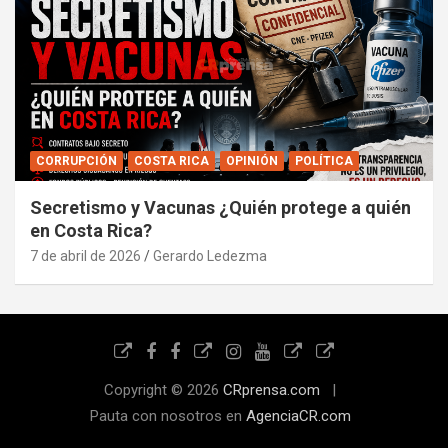
CORRUPCIÓN
COSTA RICA
OPINIÓN
POLÍTICA
Secretismo y Vacunas ¿Quién protege a quién
en Costa Rica?
7 de abril de 2026
Gerardo Ledezma
Copyright © 2026
CRprensa.com
Pauta con nosotros en
AgenciaCR.com