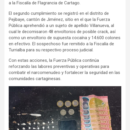
a la Fiscalía de Flagrancia de Cartago.
El segundo cumplimiento se registró en el distrito de
Pejibaye, cantón de Jiménez, sitio en el que la Fuerza
Pública aprehendió a un sujeto de apellido Villanueva, al
cual le decomisaron 48 envoltorios de posible crack, así
como un envoltorio de supuesta cocaína y 14.600 colones
en efectivo. El sospechoso fue remitido a la Fiscalía de
Turrialba para su respectivo proceso judicial.
Con estas acciones, la Fuerza Pública continúa
reforzando las labores preventivas y operativas para
combatir el narcomenudeo y fortalecer la seguridad en las
comunidades cartaginesas.