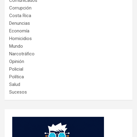
Comunicados
Corrupción
Costa Rica
Denuncias
Economía
Homicidios
Mundo
Narcotráfico
Opinión
Policial
Política
Salud
Sucesos