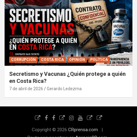
CORRUPCIÓN
COSTA RICA
OPINIÓN
POLÍTICA
Secretismo y Vacunas ¿Quién protege a quién
en Costa Rica?
7 de abril de 2026
Gerardo Ledezma
Copyright © 2026
CRprensa.com