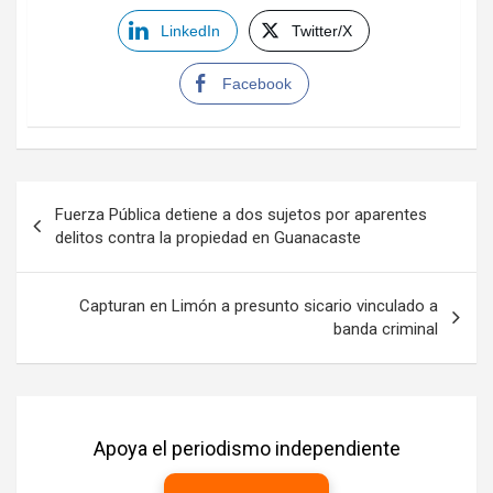
LinkedIn
Twitter/X
Facebook
Navegación
Fuerza Pública detiene a dos sujetos por aparentes
de
delitos contra la propiedad en Guanacaste
entradas
Capturan en Limón a presunto sicario vinculado a
banda criminal
Apoya el periodismo independiente