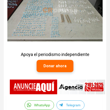
Apoya el periodismo independiente
Donar ahora
WhatsApp
Telegram