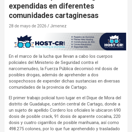
expendidas en diferentes
comunidades cartaginesas
28 de mayo de 2026
Jimenez
En el marco de la lucha que llevan a cabo los cuerpos
policiales del Ministerio de Seguridad contra el
narcomenudeo, la Fuerza Pública decomisó mil dosis de
posibles drogas, además de aprehender a dos
sospechosos de expender dichas sustancias en diversas
comunidades de la provincia de Cartago.
El primer trabajo policial tuvo lugar en el Dique de Mora del
distrito de Guadalupe, cantón central de Cartago, donde a
un sujeto de apellido Cordero los oficiales le ubicaron 690
dosis de posible crack, 91 dosis de aparente cocaína, 220
dosis y cuatro cigarrillos de posible marihuana, así como
498.275 colones, por lo que fue aprehendido y trasladado