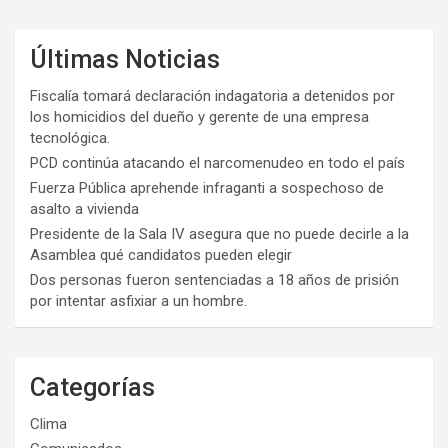
Últimas Noticias
Fiscalía tomará declaración indagatoria a detenidos por
los homicidios del dueño y gerente de una empresa
tecnológica.
PCD continúa atacando el narcomenudeo en todo el país
Fuerza Pública aprehende infraganti a sospechoso de
asalto a vivienda
Presidente de la Sala IV asegura que no puede decirle a la
Asamblea qué candidatos pueden elegir
Dos personas fueron sentenciadas a 18 años de prisión
por intentar asfixiar a un hombre.
Categorías
Clima