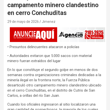
campamento minero clandestino
en cerro Conchuditas
29 de mayo de 2026
Jimenez
• Presuntos delincuentes atacaron a policías
• Autoridades evitaron que 5.000 sacos con material
minero fueran extraídos del lugar
En lo que constituye el segundo golpe en menos de dos
semanas contra organizaciones criminales dedicadas a la
minería ilegal en la frontera norte, la Fuerza Pública
desarticuló otro campamento minero clandestino ubicado
en el cerro Conchuditas, en el distrito de Cutris de San
Carlos, a orillas del río San Juan.
Cuando los oficiales ingresaron al sitio localizaron una
gran cantidad de sospechosos, la mayoría de los cuales