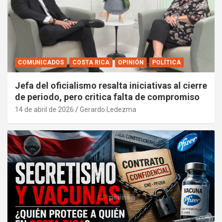
COMUNICADOS
COSTA RICA
OPINIÓN
POLÍTICA
Jefa del oficialismo resalta iniciativas al cierre
de periodo, pero critica falta de compromiso
14 de abril de 2026
Gerardo Ledezma