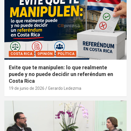
COSTA RICA
OPINIÓN
POLÍTICA
Evite que te manipulen: lo que realmente
puede y no puede decidir un referéndum en
Costa Rica
19 de junio de 2026
Gerardo Ledezma