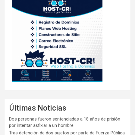
Últimas Noticias
Dos personas fueron sentenciadas a 18 años de prisión
por intentar asfixiar a un hombre.
Tras detención de dos sujetos por parte de Fuerza Pública