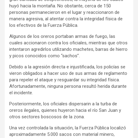
huyó hacia la montaña. No obstante, cerca de 150
personas permanecieron en el lugar y reaccionaron de
manera agresiva, al atentar contra la integridad física de
los efectivos de la Fuerza Pública.
Algunos de los oreros portaban armas de fuego, las
cuales accionaron contra los oficiales, mientras que otros
intentaron agredirlos utilizando machetes, barras de hierro
y picos conocidos como “sachos”.
Debido a la agresión directa e injustificada, los policías se
vieron obligados a hacer uso de sus armas de reglamento
para repeler el ataque y resguardar su integridad física.
Afortunadamente, ninguna persona resultó herida durante
el incidente.
Posteriormente, los oficiales dispersarin a la turba de
oreros ilegales, quienes huyeron hacia el río San Juan y
otros sectores boscosos de la zona.
Una vez controlada la situación, la Fuerza Pública localizó
aproximadamente 5.000 sacos con material minero,