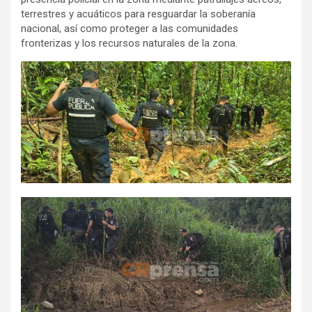
terrestres y acuáticos para resguardar la soberanía
nacional, así como proteger a las comunidades
fronterizas y los recursos naturales de la zona.