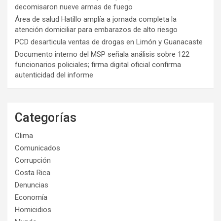
decomisaron nueve armas de fuego
Área de salud Hatillo amplía a jornada completa la
atención domiciliar para embarazos de alto riesgo
PCD desarticula ventas de drogas en Limón y Guanacaste
Documento interno del MSP señala análisis sobre 122
funcionarios policiales; firma digital oficial confirma
autenticidad del informe
Categorías
Clima
Comunicados
Corrupción
Costa Rica
Denuncias
Economía
Homicidios