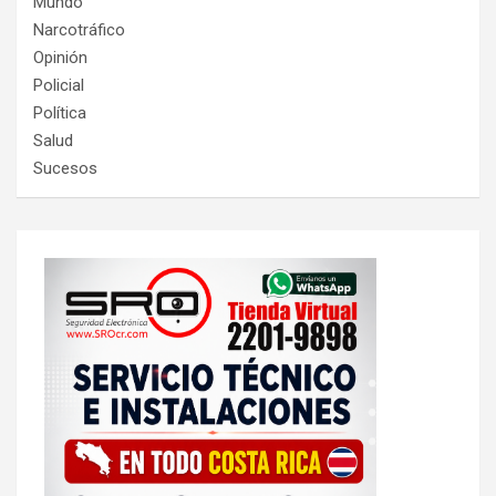
Mundo
Narcotráfico
Opinión
Policial
Política
Salud
Sucesos