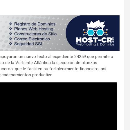
 apoyaron un nuevo texto al expediente 24259 que permite a
 de la Vertiente Atlántica la ejecución de alianzas
uceros, que le faciliten su fortalecimiento financiero, así
encadenamientos productivo.