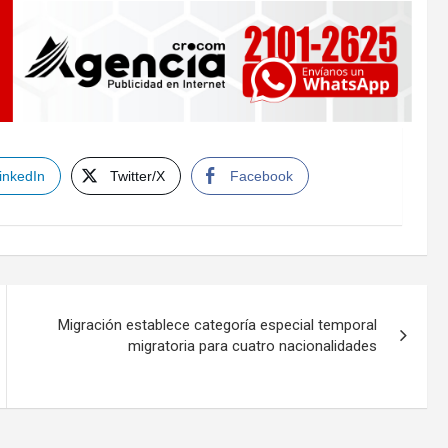
inkedIn
Twitter/X
Facebook
Migración establece categoría especial temporal
migratoria para cuatro nacionalidades