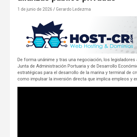
1 de junio de 2026
Gerardo Ledezma
De forma unánime y tras una negociación, los legisladores
Junta de Administración Portuaria y de Desarrollo Económico
estratégicas para el desarrollo de la marina y terminal de cr
como impulsar la inversión directa que implica empleos y 