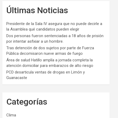
Últimas Noticias
Presidente de la Sala IV asegura que no puede decirle a
la Asamblea qué candidatos pueden elegir
Dos personas fueron sentenciadas a 18 años de prisión
por intentar asfixiar a un hombre.
Tras detención de dos sujetos por parte de Fuerza
Pública decomisaron nueve armas de fuego
Área de salud Hatillo amplía a jornada completa la
atención domiciliar para embarazos de alto riesgo
PCD desarticula ventas de drogas en Limón y
Guanacaste
Categorías
Clima