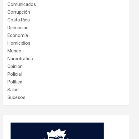
Comunicados
Corrupción
Costa Rica
Denuncias
Economía
Homicidios
Mundo
Narcotráfico
Opinión
Policial
Política
Salud
Sucesos