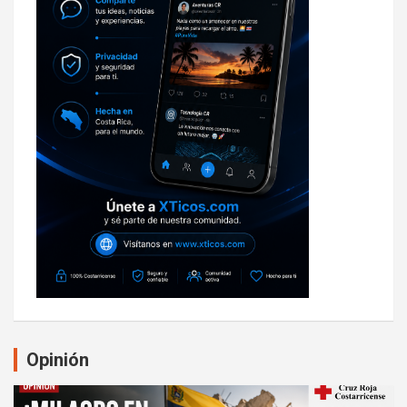
Opinión