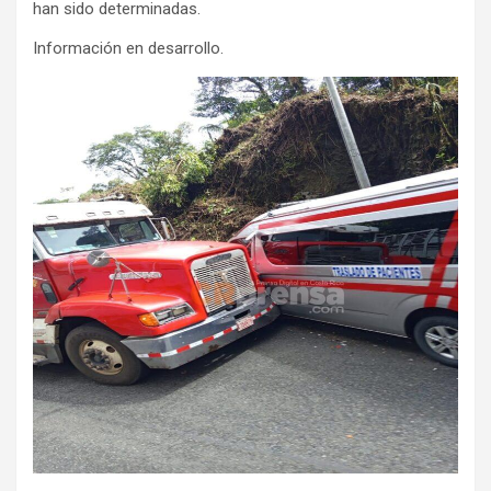
han sido determinadas.
Información en desarrollo.