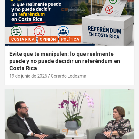
COSTA RICA
OPINIÓN
POLÍTICA
Evite que te manipulen: lo que realmente
puede y no puede decidir un referéndum en
Costa Rica
19 de junio de 2026
Gerardo Ledezma