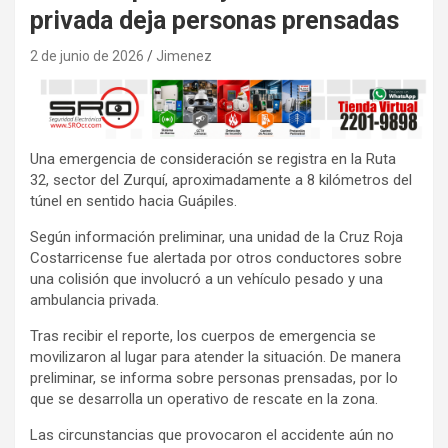
privada deja personas prensadas
2 de junio de 2026
Jimenez
Una emergencia de consideración se registra en la Ruta
32, sector del Zurquí, aproximadamente a 8 kilómetros del
túnel en sentido hacia Guápiles.
Según información preliminar, una unidad de la Cruz Roja
Costarricense fue alertada por otros conductores sobre
una colisión que involucró a un vehículo pesado y una
ambulancia privada.
Tras recibir el reporte, los cuerpos de emergencia se
movilizaron al lugar para atender la situación. De manera
preliminar, se informa sobre personas prensadas, por lo
que se desarrolla un operativo de rescate en la zona.
Las circunstancias que provocaron el accidente aún no