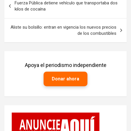
Fuerza Pública detiene vehículo que transportaba dos
de
kilos de cocaína
entradas
Aliste su bolsillo: entran en vigencia los nuevos precios
de los combustibles
Apoya el periodismo independiente
Donar ahora