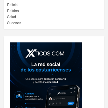
Policial
Política
Salud
Sucesos