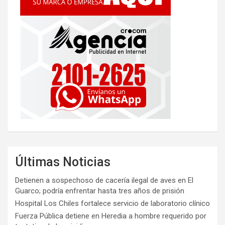
Últimas Noticias
Detienen a sospechoso de cacería ilegal de aves en El
Guarco; podría enfrentar hasta tres años de prisión
Hospital Los Chiles fortalece servicio de laboratorio clínico
Fuerza Pública detiene en Heredia a hombre requerido por