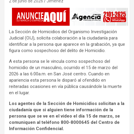
2 de junio de 2026
Jimenez
La Sección de Homicidios del Organismo Investigación
Judicial (OIJ), solicita colaboración a la ciudadanía para
identificar a la persona que aparece en la grabación, ya que
figura como sospechoso del delito de Homicidio.
A esta persona se le vincula como sospechoso del
homicidio de un masculino, ocurrido el 15 de marzo del
2026 a las 6:00a.m. en San José centro. Cuando en
apariencia esta persona le disparó al ofendido en
reiteradas ocasiones en vía pública causándole la muerte
en el lugar.
Los agentes de la Sección de Homicidios solicitan a la
ciudadanía que si alguien tiene información de la
persona que se ve en el video el día 15 de marzo, se
comuniquen al teléfono 800-8000645 del Centro de
Información Confidencial.