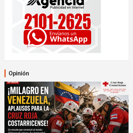
Opinión