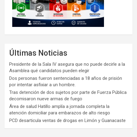
Últimas Noticias
Presidente de la Sala IV asegura que no puede decirle a la
Asamblea qué candidatos pueden elegir
Dos personas fueron sentenciadas a 18 años de prisión
por intentar asfixiar a un hombre.
Tras detención de dos sujetos por parte de Fuerza Pública
decomisaron nueve armas de fuego
Área de salud Hatillo amplía a jornada completa la
atención domiciliar para embarazos de alto riesgo
PCD desarticula ventas de drogas en Limón y Guanacaste