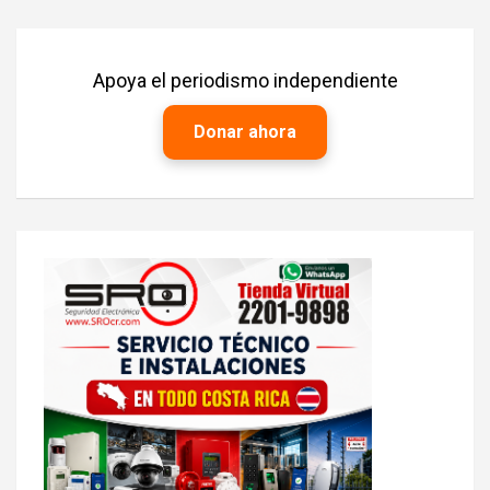
Apoya el periodismo independiente
Donar ahora