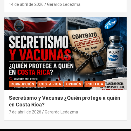
14 de abril de 2026
Gerardo Ledezma
CORRUPCIÓN
COSTA RICA
OPINIÓN
POLÍTICA
Secretismo y Vacunas ¿Quién protege a quién
en Costa Rica?
7 de abril de 2026
Gerardo Ledezma