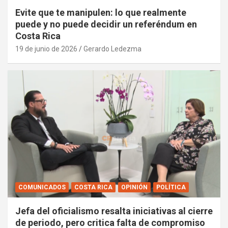
Evite que te manipulen: lo que realmente
puede y no puede decidir un referéndum en
Costa Rica
19 de junio de 2026
Gerardo Ledezma
COMUNICADOS
COSTA RICA
OPINIÓN
POLÍTICA
Jefa del oficialismo resalta iniciativas al cierre
de periodo, pero critica falta de compromiso