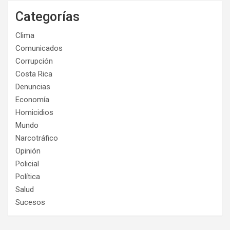
Categorías
Clima
Comunicados
Corrupción
Costa Rica
Denuncias
Economía
Homicidios
Mundo
Narcotráfico
Opinión
Policial
Política
Salud
Sucesos