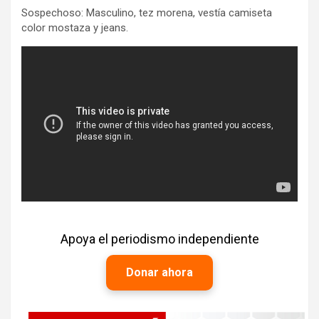
Sospechoso: Masculino, tez morena, vestía camiseta
color mostaza y jeans.
Apoya el periodismo independiente
Donar ahora