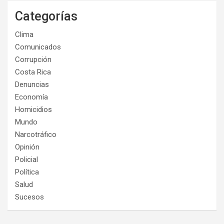
Categorías
Clima
Comunicados
Corrupción
Costa Rica
Denuncias
Economía
Homicidios
Mundo
Narcotráfico
Opinión
Policial
Política
Salud
Sucesos