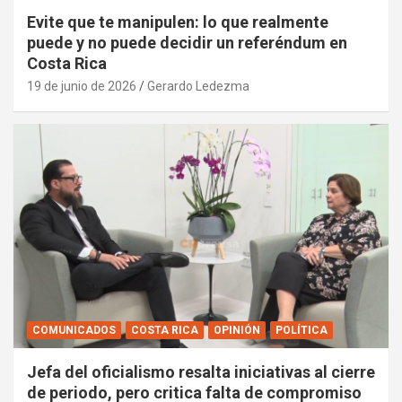
Evite que te manipulen: lo que realmente
puede y no puede decidir un referéndum en
Costa Rica
19 de junio de 2026
Gerardo Ledezma
COMUNICADOS
COSTA RICA
OPINIÓN
POLÍTICA
Jefa del oficialismo resalta iniciativas al cierre
de periodo, pero critica falta de compromiso