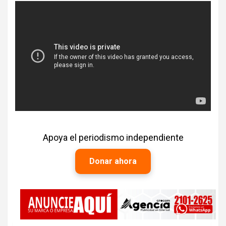
Apoya el periodismo independiente
Donar ahora