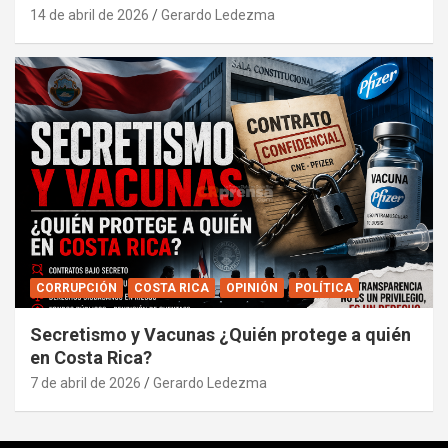
14 de abril de 2026
Gerardo Ledezma
CORRUPCIÓN
COSTA RICA
OPINIÓN
POLÍTICA
Secretismo y Vacunas ¿Quién protege a quién
en Costa Rica?
7 de abril de 2026
Gerardo Ledezma