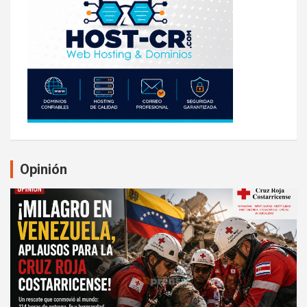
Opinión