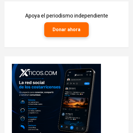
Apoya el periodismo independiente
Donar ahora