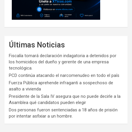
Últimas Noticias
Fiscalía tomará declaración indagatoria a detenidos por
los homicidios del dueño y gerente de una empresa
tecnológica.
PCD continúa atacando el narcomenudeo en todo el país
Fuerza Pública aprehende infraganti a sospechoso de
asalto a vivienda
Presidente de la Sala IV asegura que no puede decirle a la
Asamblea qué candidatos pueden elegir
Dos personas fueron sentenciadas a 18 años de prisión
por intentar asfixiar a un hombre.