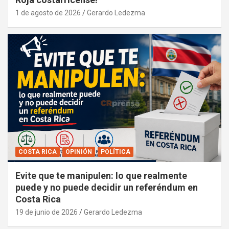
1 de agosto de 2026
Gerardo Ledezma
COSTA RICA
OPINIÓN
POLÍTICA
Evite que te manipulen: lo que realmente
puede y no puede decidir un referéndum en
Costa Rica
19 de junio de 2026
Gerardo Ledezma