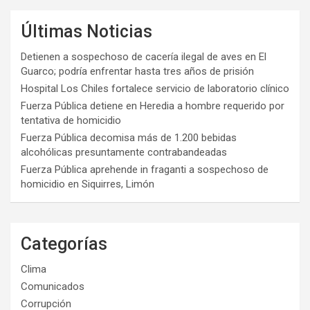
Últimas Noticias
Detienen a sospechoso de cacería ilegal de aves en El
Guarco; podría enfrentar hasta tres años de prisión
Hospital Los Chiles fortalece servicio de laboratorio clínico
Fuerza Pública detiene en Heredia a hombre requerido por
tentativa de homicidio
Fuerza Pública decomisa más de 1.200 bebidas
alcohólicas presuntamente contrabandeadas
Fuerza Pública aprehende in fraganti a sospechoso de
homicidio en Siquirres, Limón
Categorías
Clima
Comunicados
Corrupción