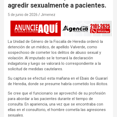
agredir sexualmente a pacientes.
5 de junio de 2026
Jimenez
La Unidad de Género de la Fiscalía de Heredia ordenó la
detención de un médico, de apellido Valverde, como
sospechoso de cometer los delitos de abuso sexual y
violación. Al imputado se le tomará la declaración
indagatoria y luego se valorará lo correspondiente a la
solicitud de medidas cautelares.
Su captura se efectuó esta mañana en el Ebais de Guararí
de Heredia, donde se presume habría cometido los ilícitos.
Se cree que el funcionario se aprovechó de su profesión
para abordar a las pacientes durante el tiempo de
consulta. En apariencia, una vez que se encontraba con
ellas en el consultorio, el hombre cometía las agresiones
sexuales.