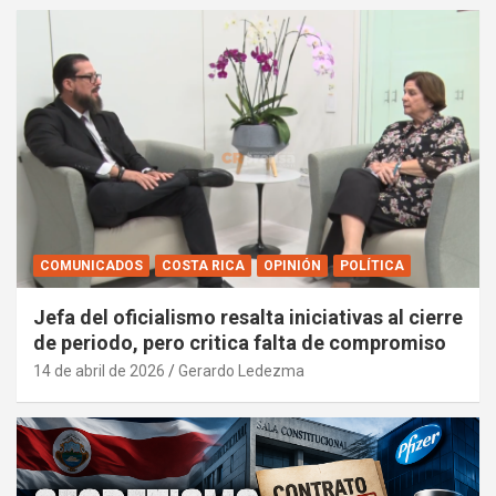
COMUNICADOS
COSTA RICA
OPINIÓN
POLÍTICA
Jefa del oficialismo resalta iniciativas al cierre
de periodo, pero critica falta de compromiso
14 de abril de 2026
Gerardo Ledezma