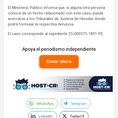
El Ministerio Público informa que, si alguna otra persona
conoce de un hecho relacionado con este caso, puede
acercarse a los Tribunales de Justicia de Heredia, donde
podrá formular la respectiva denuncia.
El caso corresponde al expediente 25-000573-1891-PE.
Apoya el periodismo independiente
Donar ahora
WhatsApp
Telegram
LinkedIn
Twitter/X