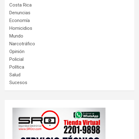
Costa Rica
Denuncias
Economía
Homicidios
Mundo
Narcotráfico
Opinión
Policial
Política
Salud
Sucesos