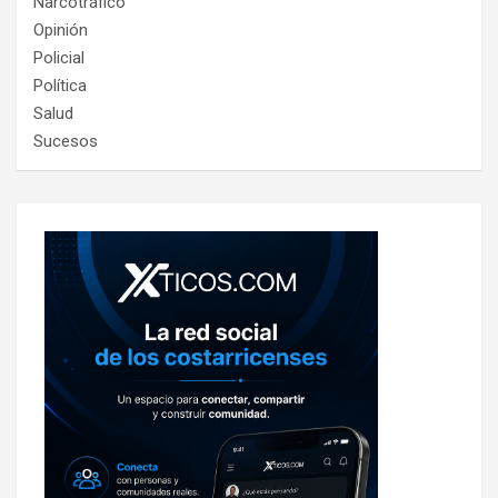
Narcotráfico
Opinión
Policial
Política
Salud
Sucesos