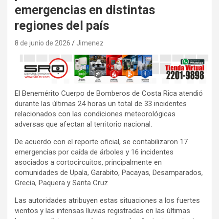
emergencias en distintas
regiones del país
8 de junio de 2026
Jimenez
El Benemérito Cuerpo de Bomberos de Costa Rica atendió
durante las últimas 24 horas un total de 33 incidentes
relacionados con las condiciones meteorológicas
adversas que afectan al territorio nacional.
De acuerdo con el reporte oficial, se contabilizaron 17
emergencias por caída de árboles y 16 incidentes
asociados a cortocircuitos, principalmente en
comunidades de Upala, Garabito, Pacayas, Desamparados,
Grecia, Paquera y Santa Cruz.
Las autoridades atribuyen estas situaciones a los fuertes
vientos y las intensas lluvias registradas en las últimas