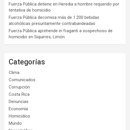
Fuerza Pública detiene en Heredia a hombre requerido por
tentativa de homicidio
Fuerza Pública decomisa más de 1.200 bebidas
alcohólicas presuntamente contrabandeadas
Fuerza Pública aprehende in fraganti a sospechoso de
homicidio en Siquirres, Limón
Categorías
Clima
Comunicados
Corrupción
Costa Rica
Denuncias
Economía
Homicidios
Mundo