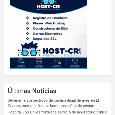
Últimas Noticias
Detienen a sospechoso de cacería ilegal de aves en El
Guarco; podría enfrentar hasta tres años de prisión
Hospital Los Chiles fortalece servicio de laboratorio clínico