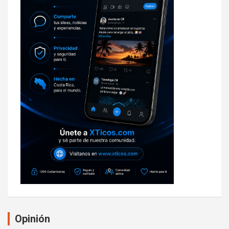
Opinión