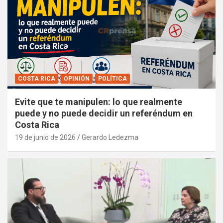
COSTA RICA
OPINIÓN
POLÍTICA
Evite que te manipulen: lo que realmente
puede y no puede decidir un referéndum en
Costa Rica
19 de junio de 2026
Gerardo Ledezma