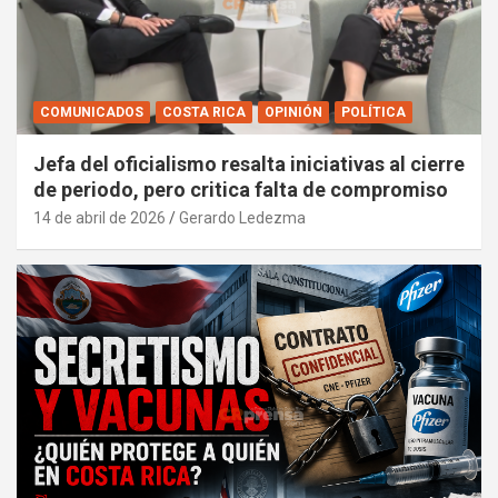
COMUNICADOS
COSTA RICA
OPINIÓN
POLÍTICA
Jefa del oficialismo resalta iniciativas al cierre
de periodo, pero critica falta de compromiso
14 de abril de 2026
Gerardo Ledezma