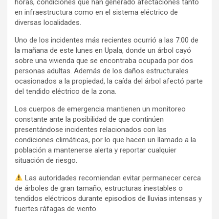
horas, condiciones que han generado afectaciones tanto
en infraestructura como en el sistema eléctrico de
diversas localidades.
Uno de los incidentes más recientes ocurrió a las 7:00 de
la mañana de este lunes en Upala, donde un árbol cayó
sobre una vivienda que se encontraba ocupada por dos
personas adultas. Además de los daños estructurales
ocasionados a la propiedad, la caída del árbol afectó parte
del tendido eléctrico de la zona.
Los cuerpos de emergencia mantienen un monitoreo
constante ante la posibilidad de que continúen
presentándose incidentes relacionados con las
condiciones climáticas, por lo que hacen un llamado a la
población a mantenerse alerta y reportar cualquier
situación de riesgo.
Las autoridades recomiendan evitar permanecer cerca
de árboles de gran tamaño, estructuras inestables o
tendidos eléctricos durante episodios de lluvias intensas y
fuertes ráfagas de viento.