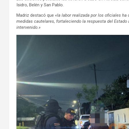
Isidro, Belén y San Pablo.
Madriz destacó que
«la labor realizada por los oficiales ha
medidas cautelares, fortaleciendo la respuesta del Estado 
intervenido.»