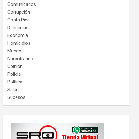
Comunicados
Corrupción
Costa Rica
Denuncias
Economía
Homicidios
Mundo
Narcotráfico
Opinión
Policial
Política
Salud
Sucesos