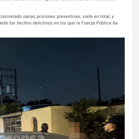
 concretado varias prisiones preventivas, siete en total, y
ante los hechos delictivos en los que la Fuerza Pública ha