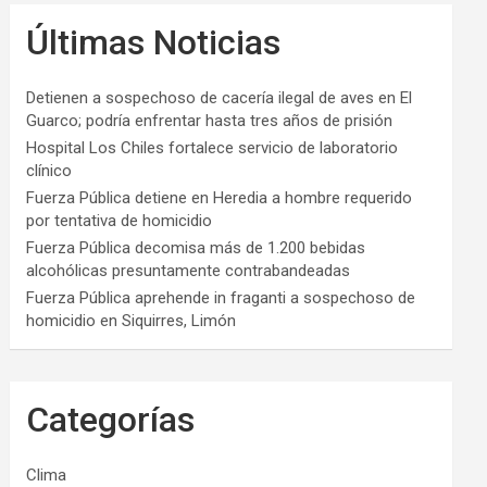
Últimas Noticias
Detienen a sospechoso de cacería ilegal de aves en El
Guarco; podría enfrentar hasta tres años de prisión
Hospital Los Chiles fortalece servicio de laboratorio
clínico
Fuerza Pública detiene en Heredia a hombre requerido
por tentativa de homicidio
Fuerza Pública decomisa más de 1.200 bebidas
alcohólicas presuntamente contrabandeadas
Fuerza Pública aprehende in fraganti a sospechoso de
homicidio en Siquirres, Limón
Categorías
Clima