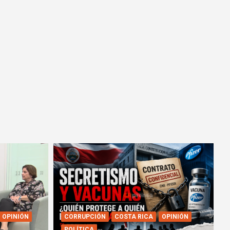
OPINIÓN
CORRUPCIÓN
COSTA RICA
OPINIÓN
POLÍTICA