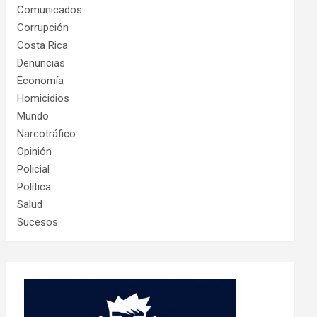
Comunicados
Corrupción
Costa Rica
Denuncias
Economía
Homicidios
Mundo
Narcotráfico
Opinión
Policial
Política
Salud
Sucesos