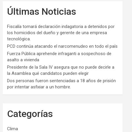
Últimas Noticias
Fiscalía tomará declaración indagatoria a detenidos por
los homicidios del dueño y gerente de una empresa
tecnológica.
PCD continúa atacando el narcomenudeo en todo el país
Fuerza Pública aprehende infraganti a sospechoso de
asalto a vivienda
Presidente de la Sala IV asegura que no puede decirle a
la Asamblea qué candidatos pueden elegir
Dos personas fueron sentenciadas a 18 años de prisión
por intentar asfixiar a un hombre.
Categorías
Clima