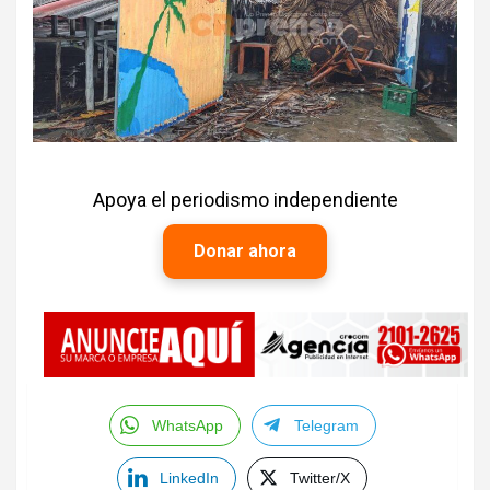
Apoya el periodismo independiente
Donar ahora
WhatsApp
Telegram
LinkedIn
Twitter/X