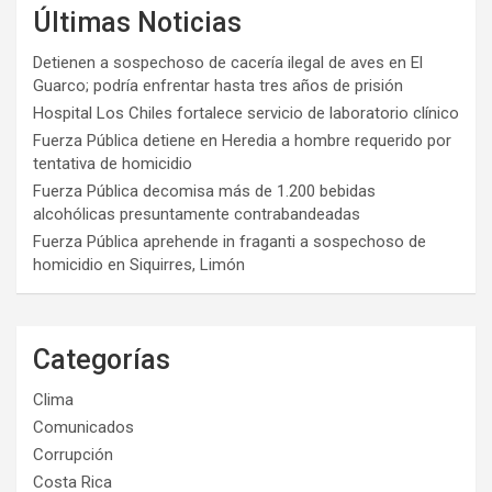
Últimas Noticias
Detienen a sospechoso de cacería ilegal de aves en El
Guarco; podría enfrentar hasta tres años de prisión
Hospital Los Chiles fortalece servicio de laboratorio clínico
Fuerza Pública detiene en Heredia a hombre requerido por
tentativa de homicidio
Fuerza Pública decomisa más de 1.200 bebidas
alcohólicas presuntamente contrabandeadas
Fuerza Pública aprehende in fraganti a sospechoso de
homicidio en Siquirres, Limón
Categorías
Clima
Comunicados
Corrupción
Costa Rica