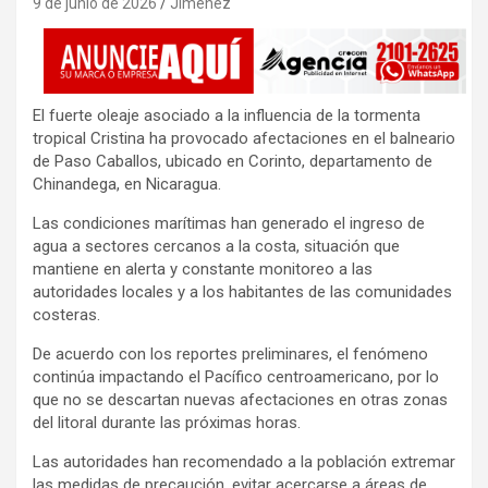
9 de junio de 2026
Jimenez
El fuerte oleaje asociado a la influencia de la tormenta
tropical Cristina ha provocado afectaciones en el balneario
de Paso Caballos, ubicado en Corinto, departamento de
Chinandega, en Nicaragua.
Las condiciones marítimas han generado el ingreso de
agua a sectores cercanos a la costa, situación que
mantiene en alerta y constante monitoreo a las
autoridades locales y a los habitantes de las comunidades
costeras.
De acuerdo con los reportes preliminares, el fenómeno
continúa impactando el Pacífico centroamericano, por lo
que no se descartan nuevas afectaciones en otras zonas
del litoral durante las próximas horas.
Las autoridades han recomendado a la población extremar
las medidas de precaución, evitar acercarse a áreas de