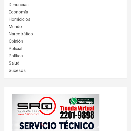
Denuncias
Economía
Homicidios
Mundo
Narcotráfico
Opinión
Policial
Política
Salud
Sucesos