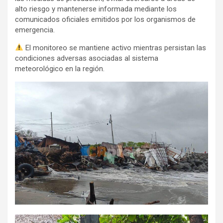
alto riesgo y mantenerse informada mediante los
comunicados oficiales emitidos por los organismos de
emergencia.
El monitoreo se mantiene activo mientras persistan las
condiciones adversas asociadas al sistema
meteorológico en la región.