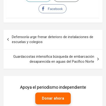
Facebook
Navegación
Defensoría urge frenar deterioro de instalaciones de
de
escuelas y colegios
entradas
Guardacostas intensifica búsqueda de embarcación
desaparecida en aguas del Pacífico Norte
Apoya el periodismo independiente
Donar ahora