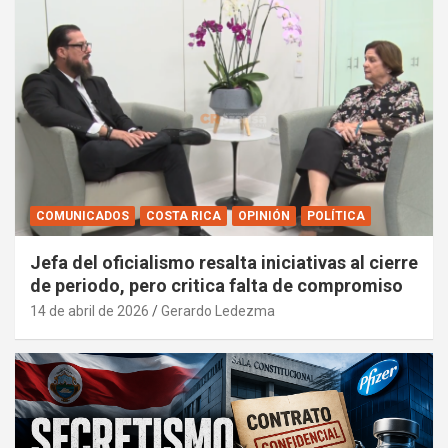
COMUNICADOS
COSTA RICA
OPINIÓN
POLÍTICA
Jefa del oficialismo resalta iniciativas al cierre
de periodo, pero critica falta de compromiso
14 de abril de 2026
Gerardo Ledezma