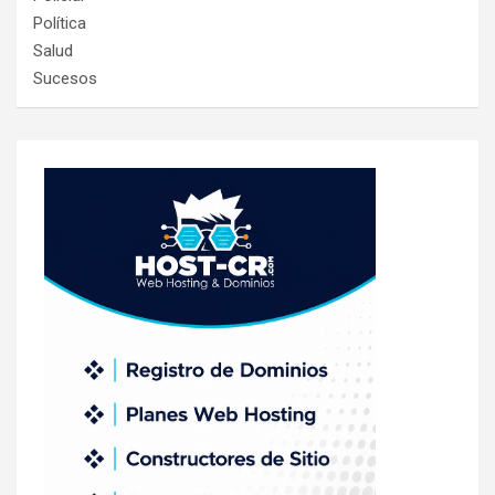
Política
Salud
Sucesos