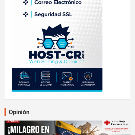
Opinión