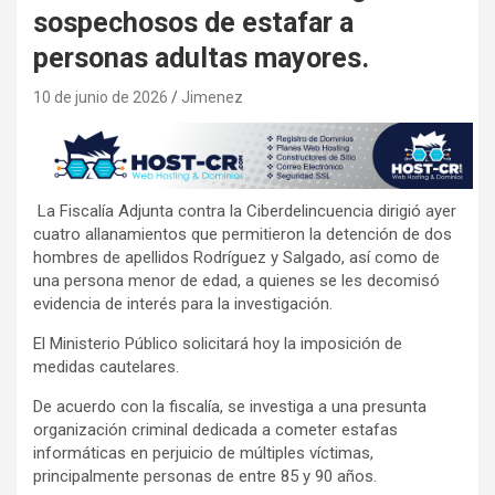
sospechosos de estafar a
personas adultas mayores.
10 de junio de 2026
Jimenez
La Fiscalía Adjunta contra la Ciberdelincuencia dirigió ayer
cuatro allanamientos que permitieron la detención de dos
hombres de apellidos Rodríguez y Salgado, así como de
una persona menor de edad, a quienes se les decomisó
evidencia de interés para la investigación.
El Ministerio Público solicitará hoy la imposición de
medidas cautelares.
De acuerdo con la fiscalía, se investiga a una presunta
organización criminal dedicada a cometer estafas
informáticas en perjuicio de múltiples víctimas,
principalmente personas de entre 85 y 90 años.