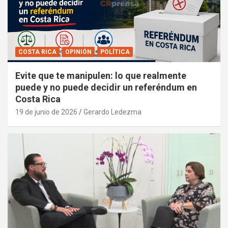
COSTA RICA
OPINIÓN
POLÍTICA
Evite que te manipulen: lo que realmente
puede y no puede decidir un referéndum en
Costa Rica
19 de junio de 2026
Gerardo Ledezma