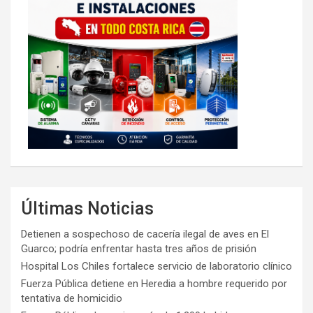
Últimas Noticias
Detienen a sospechoso de cacería ilegal de aves en El
Guarco; podría enfrentar hasta tres años de prisión
Hospital Los Chiles fortalece servicio de laboratorio clínico
Fuerza Pública detiene en Heredia a hombre requerido por
tentativa de homicidio