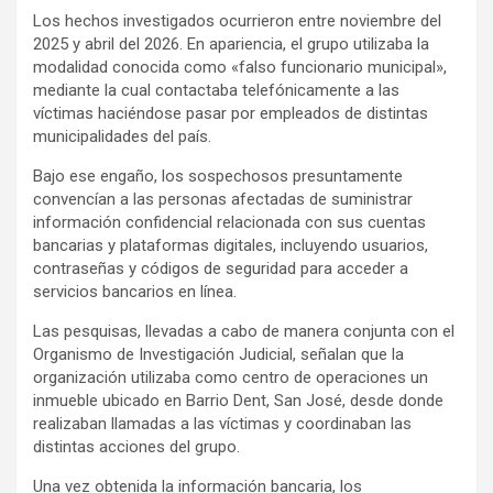
Los hechos investigados ocurrieron entre noviembre del
2025 y abril del 2026. En apariencia, el grupo utilizaba la
modalidad conocida como «falso funcionario municipal»,
mediante la cual contactaba telefónicamente a las
víctimas haciéndose pasar por empleados de distintas
municipalidades del país.
Bajo ese engaño, los sospechosos presuntamente
convencían a las personas afectadas de suministrar
información confidencial relacionada con sus cuentas
bancarias y plataformas digitales, incluyendo usuarios,
contraseñas y códigos de seguridad para acceder a
servicios bancarios en línea.
Las pesquisas, llevadas a cabo de manera conjunta con el
Organismo de Investigación Judicial, señalan que la
organización utilizaba como centro de operaciones un
inmueble ubicado en Barrio Dent, San José, desde donde
realizaban llamadas a las víctimas y coordinaban las
distintas acciones del grupo.
Una vez obtenida la información bancaria, los