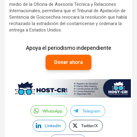
medio de la Oficina de Asesoría Técnica y Relaciones
Internacionales, permitiera que el Tribunal de Apelación de
Sentencia de Goicoechea revocara la resolución que había
rechazado la extradición del costarricense y ordenara la
entrega a Estados Unidos.
Apoya el periodismo independiente
Donar ahora
WhatsApp
Telegram
LinkedIn
Twitter/X