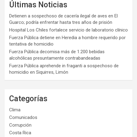
Últimas Noticias
Detienen a sospechoso de cacería ilegal de aves en El
Guarco; podría enfrentar hasta tres años de prisión
Hospital Los Chiles fortalece servicio de laboratorio clínico
Fuerza Pública detiene en Heredia a hombre requerido por
tentativa de homicidio
Fuerza Pública decomisa más de 1.200 bebidas
alcohólicas presuntamente contrabandeadas
Fuerza Pública aprehende in fraganti a sospechoso de
homicidio en Siquirres, Limón
Categorías
Clima
Comunicados
Corrupción
Costa Rica