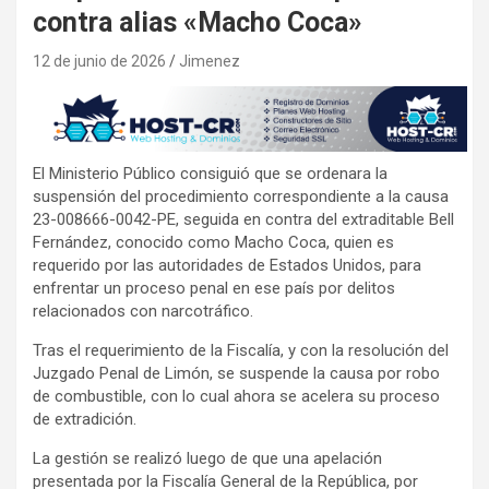
contra alias «Macho Coca»
12 de junio de 2026
Jimenez
El Ministerio Público consiguió que se ordenara la
suspensión del procedimiento correspondiente a la causa
23-008666-0042-PE, seguida en contra del extraditable Bell
Fernández, conocido como Macho Coca, quien es
requerido por las autoridades de Estados Unidos, para
enfrentar un proceso penal en ese país por delitos
relacionados con narcotráfico.
Tras el requerimiento de la Fiscalía, y con la resolución del
Juzgado Penal de Limón, se suspende la causa por robo
de combustible, con lo cual ahora se acelera su proceso
de extradición.
La gestión se realizó luego de que una apelación
presentada por la Fiscalía General de la República, por