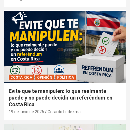
COSTA RICA
OPINIÓN
POLÍTICA
Evite que te manipulen: lo que realmente
puede y no puede decidir un referéndum en
Costa Rica
19 de junio de 2026
Gerardo Ledezma