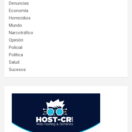
Denuncias
Economía
Homicidios
Mundo
Narcotráfico
Opinión
Policial
Política
Salud
Sucesos