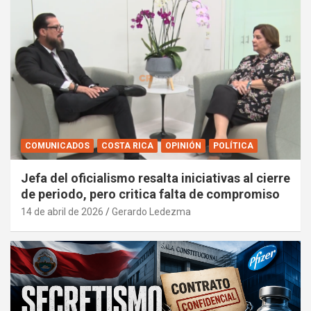
COMUNICADOS
COSTA RICA
OPINIÓN
POLÍTICA
Jefa del oficialismo resalta iniciativas al cierre
de periodo, pero critica falta de compromiso
14 de abril de 2026
Gerardo Ledezma