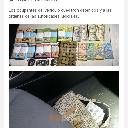
Los ocupantes del vehículo quedaron detenidos y a las
órdenes de las autoridades judiciales.