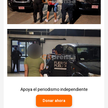
Apoya el periodismo independiente
Donar ahora