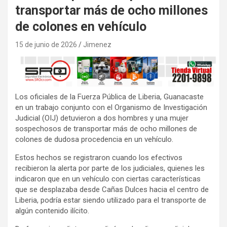
transportar más de ocho millones
de colones en vehículo
15 de junio de 2026
Jimenez
Los oficiales de la Fuerza Pública de Liberia, Guanacaste
en un trabajo conjunto con el Organismo de Investigación
Judicial (OIJ) detuvieron a dos hombres y una mujer
sospechosos de transportar más de ocho millones de
colones de dudosa procedencia en un vehículo.
Estos hechos se registraron cuando los efectivos
recibieron la alerta por parte de los judiciales, quienes les
indicaron que en un vehículo con ciertas características
que se desplazaba desde Cañas Dulces hacia el centro de
Liberia, podría estar siendo utilizado para el transporte de
algún contenido ilícito.