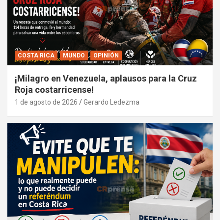
COSTA RICA
MUNDO
OPINIÓN
¡Milagro en Venezuela, aplausos para la Cruz
Roja costarricense!
1 de agosto de 2026
Gerardo Ledezma