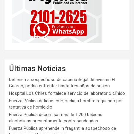
Últimas Noticias
Detienen a sospechoso de cacería ilegal de aves en El
Guarco; podría enfrentar hasta tres años de prisión
Hospital Los Chiles fortalece servicio de laboratorio clínico
Fuerza Pública detiene en Heredia a hombre requerido por
tentativa de homicidio
Fuerza Pública decomisa más de 1.200 bebidas
alcohólicas presuntamente contrabandeadas
Fuerza Pública aprehende in fraganti a sospechoso de