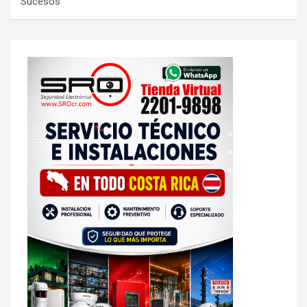
Sucesos