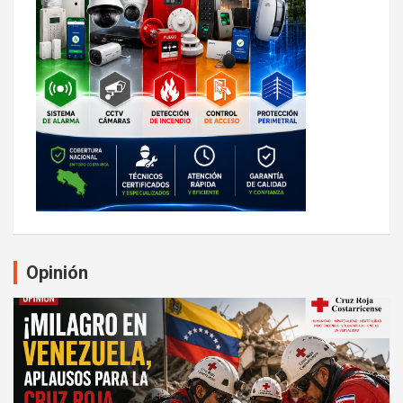
Opinión