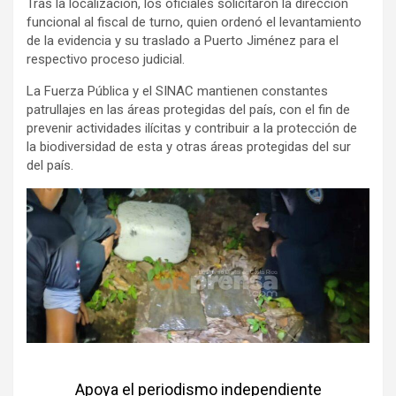
Tras la localización, los oficiales solicitaron la dirección
funcional al fiscal de turno, quien ordenó el levantamiento
de la evidencia y su traslado a Puerto Jiménez para el
respectivo proceso judicial.
La Fuerza Pública y el SINAC mantienen constantes
patrullajes en las áreas protegidas del país, con el fin de
prevenir actividades ilícitas y contribuir a la protección de
la biodiversidad de esta y otras áreas protegidas del sur
del país.
Apoya el periodismo independiente