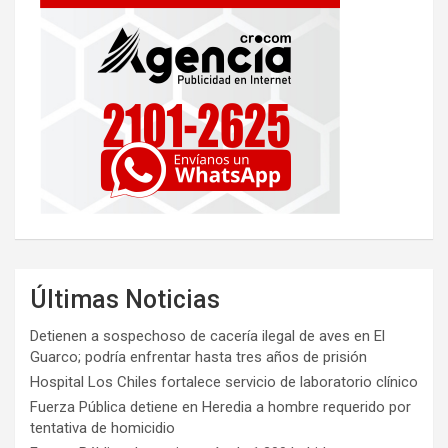
Últimas Noticias
Detienen a sospechoso de cacería ilegal de aves en El
Guarco; podría enfrentar hasta tres años de prisión
Hospital Los Chiles fortalece servicio de laboratorio clínico
Fuerza Pública detiene en Heredia a hombre requerido por
tentativa de homicidio