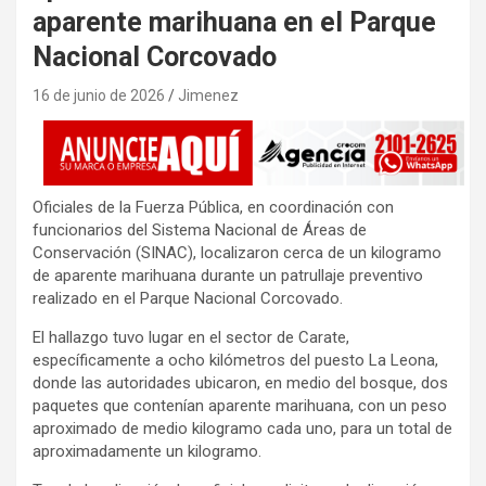
aparente marihuana en el Parque
Nacional Corcovado
16 de junio de 2026
Jimenez
Oficiales de la Fuerza Pública, en coordinación con
funcionarios del Sistema Nacional de Áreas de
Conservación (SINAC), localizaron cerca de un kilogramo
de aparente marihuana durante un patrullaje preventivo
realizado en el Parque Nacional Corcovado.
El hallazgo tuvo lugar en el sector de Carate,
específicamente a ocho kilómetros del puesto La Leona,
donde las autoridades ubicaron, en medio del bosque, dos
paquetes que contenían aparente marihuana, con un peso
aproximado de medio kilogramo cada uno, para un total de
aproximadamente un kilogramo.