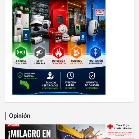
Opinión