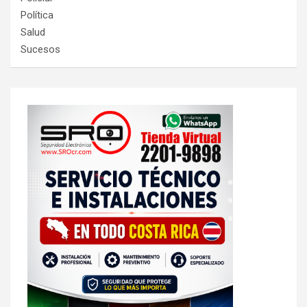
Política
Salud
Sucesos