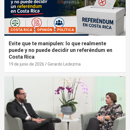
COSTA RICA
OPINIÓN
POLÍTICA
Evite que te manipulen: lo que realmente
puede y no puede decidir un referéndum en
Costa Rica
19 de junio de 2026
Gerardo Ledezma