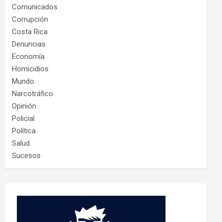
Comunicados
Corrupción
Costa Rica
Denuncias
Economía
Homicidios
Mundo
Narcotráfico
Opinión
Policial
Política
Salud
Sucesos