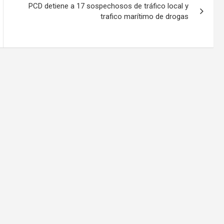
PCD detiene a 17 sospechosos de tráfico local y
trafico marítimo de drogas