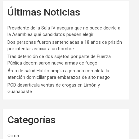
Últimas Noticias
Presidente de la Sala IV asegura que no puede decirle a
la Asamblea qué candidatos pueden elegir
Dos personas fueron sentenciadas a 18 años de prisión
por intentar asfixiar a un hombre.
Tras detención de dos sujetos por parte de Fuerza
Pública decomisaron nueve armas de fuego
Área de salud Hatillo amplía a jornada completa la
atención domiciliar para embarazos de alto riesgo
PCD desarticula ventas de drogas en Limón y
Guanacaste
Categorías
Clima