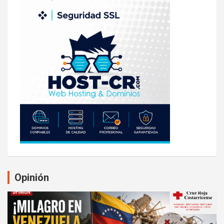
Opinión