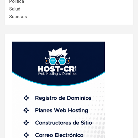
Política
Salud
Sucesos