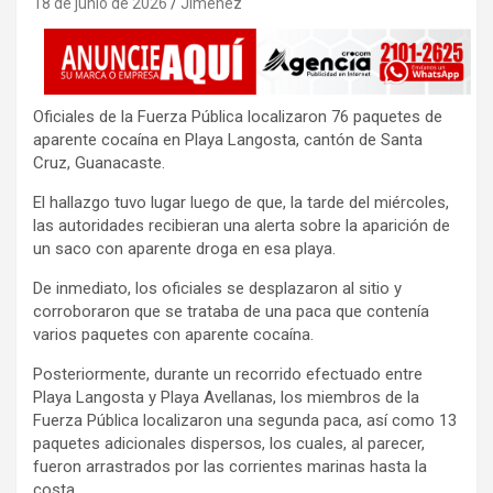
18 de junio de 2026
Jimenez
Oficiales de la Fuerza Pública localizaron 76 paquetes de
aparente cocaína en Playa Langosta, cantón de Santa
Cruz, Guanacaste.
El hallazgo tuvo lugar luego de que, la tarde del miércoles,
las autoridades recibieran una alerta sobre la aparición de
un saco con aparente droga en esa playa.
De inmediato, los oficiales se desplazaron al sitio y
corroboraron que se trataba de una paca que contenía
varios paquetes con aparente cocaína.
Posteriormente, durante un recorrido efectuado entre
Playa Langosta y Playa Avellanas, los miembros de la
Fuerza Pública localizaron una segunda paca, así como 13
paquetes adicionales dispersos, los cuales, al parecer,
fueron arrastrados por las corrientes marinas hasta la
costa.