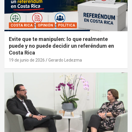
COSTA RICA
OPINIÓN
POLÍTICA
Evite que te manipulen: lo que realmente
puede y no puede decidir un referéndum en
Costa Rica
19 de junio de 2026
Gerardo Ledezma