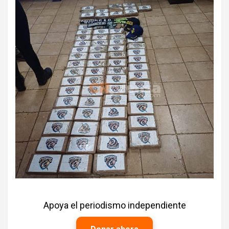
Apoya el periodismo independiente