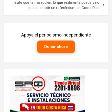
Evite que te manipulen: lo que realmente puede y no
puede decidir un referéndum en Costa Rica
Apoya el periodismo independiente
Donar ahora