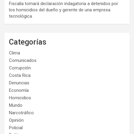
Fiscalía tomará declaración indagatoria a detenidos por
los homicidios del dueño y gerente de una empresa
tecnológica.
Categorías
Clima
Comunicados
Corrupción
Costa Rica
Denuncias
Economía
Homicidios
Mundo
Narcotráfico
Opinión
Policial