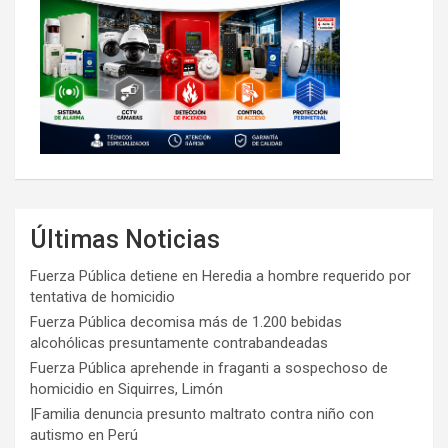
Últimas Noticias
Fuerza Pública detiene en Heredia a hombre requerido por
tentativa de homicidio
Fuerza Pública decomisa más de 1.200 bebidas
alcohólicas presuntamente contrabandeadas
Fuerza Pública aprehende in fraganti a sospechoso de
homicidio en Siquirres, Limón
|Familia denuncia presunto maltrato contra niño con
autismo en Perú