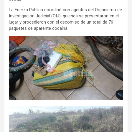
La Fuerza Pública coordinó con agentes del Organismo de
Investigación Judicial (OIJ), quienes se presentaron en el
lugar y procedieron con el decomiso de un total de 76
paquetes de aparente cocaína.