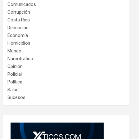
Comunicados
Corrupción
Costa Rica
Denuncias
Economía
Homicidios
Mundo
Narcotráfico
Opinión
Policial
Política
Salud
Sucesos