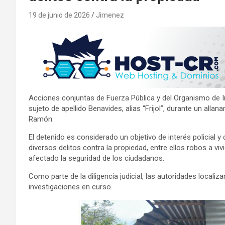
19 de junio de 2026
Jimenez
Acciones conjuntas de Fuerza Pública y del Organismo de In
sujeto de apellido Benavides, alias “Frijol”, durante un all
Ramón.
El detenido es considerado un objetivo de interés policial y
diversos delitos contra la propiedad, entre ellos robos a v
afectado la seguridad de los ciudadanos.
Como parte de la diligencia judicial, las autoridades localiz
investigaciones en curso.