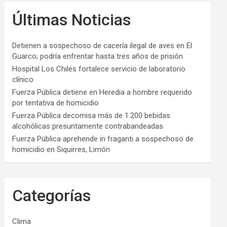
Últimas Noticias
Detienen a sospechoso de cacería ilegal de aves en El
Guarco; podría enfrentar hasta tres años de prisión
Hospital Los Chiles fortalece servicio de laboratorio
clínico
Fuerza Pública detiene en Heredia a hombre requerido
por tentativa de homicidio
Fuerza Pública decomisa más de 1.200 bebidas
alcohólicas presuntamente contrabandeadas
Fuerza Pública aprehende in fraganti a sospechoso de
homicidio en Siquirres, Limón
Categorías
Clima