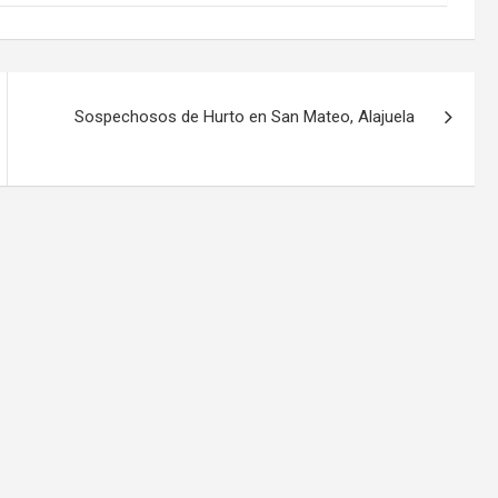
Sospechosos de Hurto en San Mateo, Alajuela