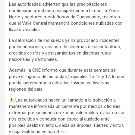
Las autoridades advierten que las precipitaciones
continuarán afectando principalmente a Limón, la Zona
Norte y sectores montañosos de Guanacaste, mientras
que el Valle Central mantendrá condiciones nubladas con
lluvias variables.
La saturación de los suelos ya ha provocado incidentes
por inundaciones, colapso de sistemas de alcantarillado,
crecidas de ríos y deslizamientos en distintas rutas
nacionales y cantonales.
Además, la CNE informó que durante esta semana se
prevé el ingreso de las ondas tropicales 15, 16 y 17, lo que
podría incrementar la actividad lluviosa en diversas
regiones del país.
Las autoridades hacen un llamado a la población a
mantenerse informada únicamente por medios oficiales,
extremar precauciones en zonas vulnerables, evitar cruzar
ríos crecidos y conducir con especial cuidado ante
posibles deslizamientos, caída de árboles, fuertes vientos
y baja visibilidad en carretera.