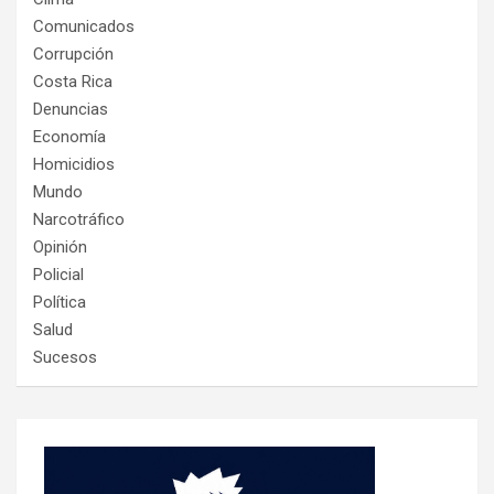
Comunicados
Corrupción
Costa Rica
Denuncias
Economía
Homicidios
Mundo
Narcotráfico
Opinión
Policial
Política
Salud
Sucesos