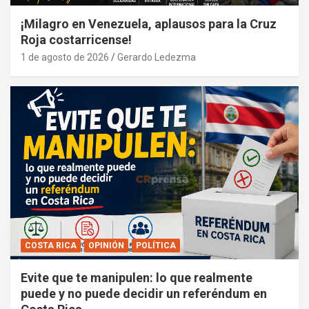
¡Milagro en Venezuela, aplausos para la Cruz
Roja costarricense!
1 de agosto de 2026
Gerardo Ledezma
COSTA RICA
OPINIÓN
POLÍTICA
Evite que te manipulen: lo que realmente
puede y no puede decidir un referéndum en