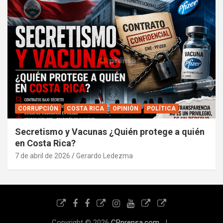
CORRUPCIÓN
COSTA RICA
OPINIÓN
POLÍTICA
Secretismo y Vacunas ¿Quién protege a quién
en Costa Rica?
7 de abril de 2026
Gerardo Ledezma
Copyright © 2026
CRprensa.com