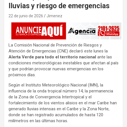
lluvias y riesgo de emergencias
22 de junio de 2026
Jimenez
La Comisión Nacional de Prevención de Riesgos y
Atención de Emergencias (CNE) declaró este lunes la
Alerta Verde para todo el territorio nacional
ante las
condiciones meteorológicas inestables que afectan al país
y que podrían provocar nuevas emergencias en los
próximos días.
Según el Instituto Meteorológico Nacional (IMN), la
influencia de la onda tropical número 14, la permanencia
de la Zona de Convergencia Intertropical y el
fortalecimiento de los vientos alisios en el mar Caribe han
generado lluvias intensas en el Caribe y la Zona Norte,
donde se han registrado acumulados de hasta 120
milímetros en las últimas horas.