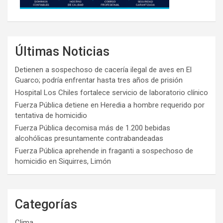
Últimas Noticias
Detienen a sospechoso de cacería ilegal de aves en El
Guarco; podría enfrentar hasta tres años de prisión
Hospital Los Chiles fortalece servicio de laboratorio clínico
Fuerza Pública detiene en Heredia a hombre requerido por
tentativa de homicidio
Fuerza Pública decomisa más de 1.200 bebidas
alcohólicas presuntamente contrabandeadas
Fuerza Pública aprehende in fraganti a sospechoso de
homicidio en Siquirres, Limón
Categorías
Clima