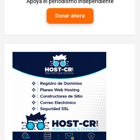
Apoya el periodismo independiente
Donar ahora