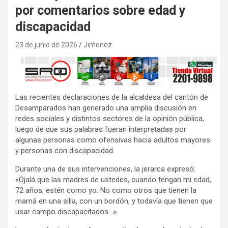
por comentarios sobre edad y
discapacidad
23 de junio de 2026
Jimenez
Las recientes declaraciones de la alcaldesa del cantón de
Desamparados han generado una amplia discusión en
redes sociales y distintos sectores de la opinión pública,
luego de que sus palabras fueran interpretadas por
algunas personas como ofensivas hacia adultos mayores
y personas con discapacidad.
Durante una de sus intervenciones, la jerarca expresó:
«Ojalá que las madres de ustedes, cuando tengan mi edad,
72 años, estén como yo. No como otros que tienen la
mamá en una silla, con un bordón, y todavía que tienen que
usar campo discapacitados…».