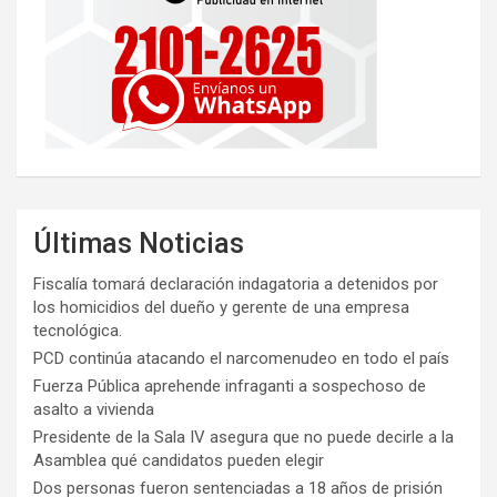
Últimas Noticias
Fiscalía tomará declaración indagatoria a detenidos por
los homicidios del dueño y gerente de una empresa
tecnológica.
PCD continúa atacando el narcomenudeo en todo el país
Fuerza Pública aprehende infraganti a sospechoso de
asalto a vivienda
Presidente de la Sala IV asegura que no puede decirle a la
Asamblea qué candidatos pueden elegir
Dos personas fueron sentenciadas a 18 años de prisión