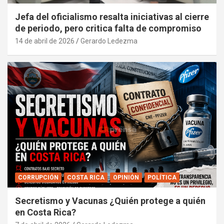
Jefa del oficialismo resalta iniciativas al cierre
de periodo, pero critica falta de compromiso
14 de abril de 2026
Gerardo Ledezma
CORRUPCIÓN
COSTA RICA
OPINIÓN
POLÍTICA
Secretismo y Vacunas ¿Quién protege a quién
en Costa Rica?