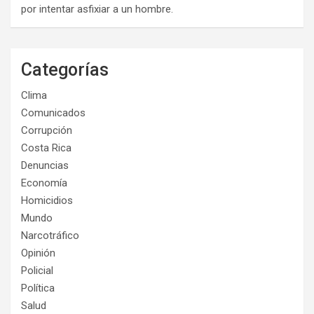
por intentar asfixiar a un hombre.
Categorías
Clima
Comunicados
Corrupción
Costa Rica
Denuncias
Economía
Homicidios
Mundo
Narcotráfico
Opinión
Policial
Política
Salud