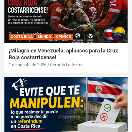
COSTA RICA
MUNDO
OPINIÓN
¡Milagro en Venezuela, aplausos para la Cruz
Roja costarricense!
1 de agosto de 2026
Gerardo Ledezma