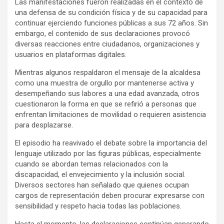
Las manifestaciones fueron realizadas en el contexto de
una defensa de su condición física y de su capacidad para
continuar ejerciendo funciones públicas a sus 72 años. Sin
embargo, el contenido de sus declaraciones provocó
diversas reacciones entre ciudadanos, organizaciones y
usuarios en plataformas digitales.
Mientras algunos respaldaron el mensaje de la alcaldesa
como una muestra de orgullo por mantenerse activa y
desempeñando sus labores a una edad avanzada, otros
cuestionaron la forma en que se refirió a personas que
enfrentan limitaciones de movilidad o requieren asistencia
para desplazarse.
El episodio ha reavivado el debate sobre la importancia del
lenguaje utilizado por las figuras públicas, especialmente
cuando se abordan temas relacionados con la
discapacidad, el envejecimiento y la inclusión social.
Diversos sectores han señalado que quienes ocupan
cargos de representación deben procurar expresarse con
sensibilidad y respeto hacia todas las poblaciones.
Hasta el momento, las declaraciones continúan generando