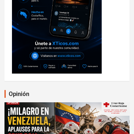
Opinión