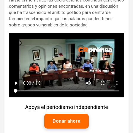
comentarios y opiniones encontradas, en una discusión
que ha trascendido el ámbito político para centrarse
también en el impacto que las palabras pueden tener
sobre grupos vulnerables de la sociedad.
Apoya el periodismo independiente
Donar ahora