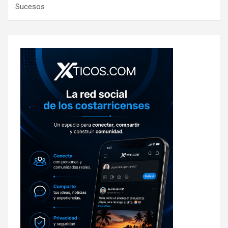
Sucesos