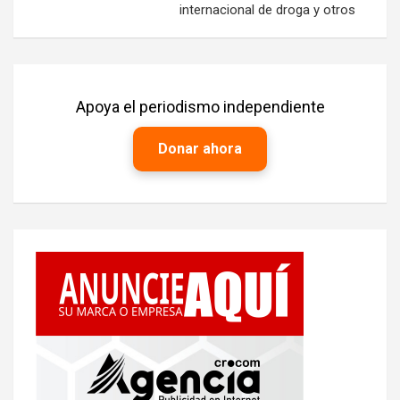
internacional de droga y otros
Apoya el periodismo independiente
Donar ahora