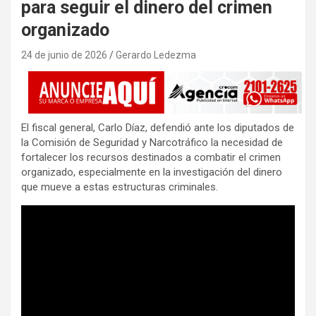
para seguir el dinero del crimen
organizado
24 de junio de 2026
Gerardo Ledezma
El fiscal general, Carlo Díaz, defendió ante los diputados de
la Comisión de Seguridad y Narcotráfico la necesidad de
fortalecer los recursos destinados a combatir el crimen
organizado, especialmente en la investigación del dinero
que mueve a estas estructuras criminales.