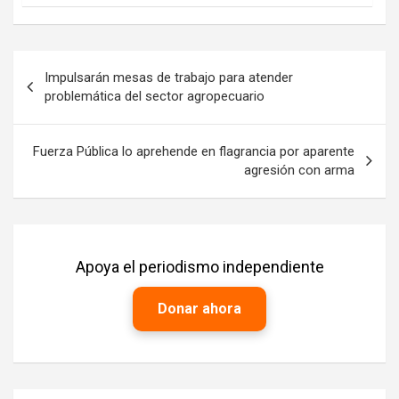
Navegación
Impulsarán mesas de trabajo para atender
de
problemática del sector agropecuario
entradas
Fuerza Pública lo aprehende en flagrancia por aparente
agresión con arma
Apoya el periodismo independiente
Donar ahora