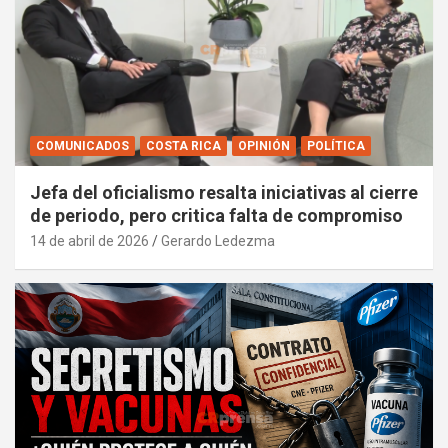
COMUNICADOS
COSTA RICA
OPINIÓN
POLÍTICA
Jefa del oficialismo resalta iniciativas al cierre
de periodo, pero critica falta de compromiso
14 de abril de 2026
Gerardo Ledezma