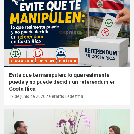
COSTA RICA
OPINIÓN
POLÍTICA
Evite que te manipulen: lo que realmente
puede y no puede decidir un referéndum en
Costa Rica
19 de junio de 2026
Gerardo Ledezma