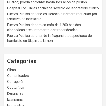
Guarco; podría enfrentar hasta tres años de prisión
Hospital Los Chiles fortalece servicio de laboratorio clínico
Fuerza Pública detiene en Heredia a hombre requerido por
tentativa de homicidio
Fuerza Pública decomisa más de 1.200 bebidas
alcohólicas presuntamente contrabandeadas
Fuerza Pública aprehende in fraganti a sospechoso de
homicidio en Siquirres, Limón
Categorías
Clima
Comunicados
Corrupción
Costa Rica
Denuncias
Economía
Homicidios