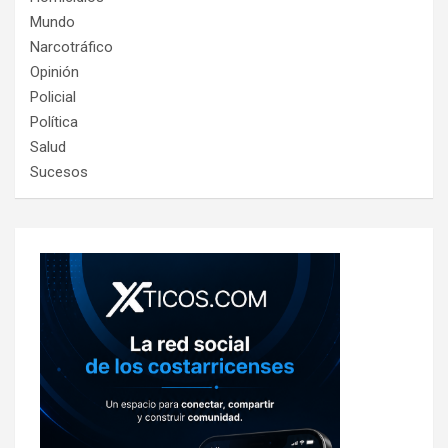
Mundo
Narcotráfico
Opinión
Policial
Política
Salud
Sucesos