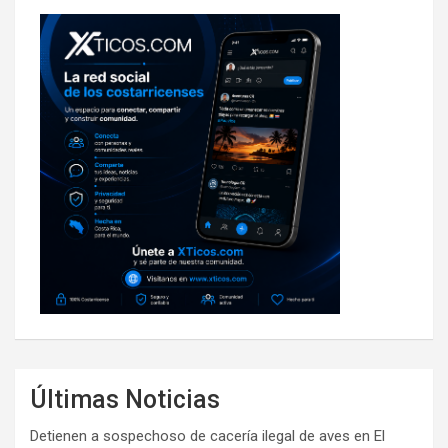
Últimas Noticias
Detienen a sospechoso de cacería ilegal de aves en El