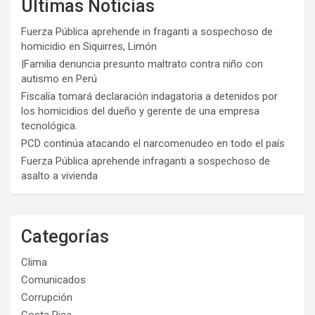
Últimas Noticias
Fuerza Pública aprehende in fraganti a sospechoso de
homicidio en Siquirres, Limón
|Familia denuncia presunto maltrato contra niño con
autismo en Perú
Fiscalía tomará declaración indagatoria a detenidos por
los homicidios del dueño y gerente de una empresa
tecnológica.
PCD continúa atacando el narcomenudeo en todo el país
Fuerza Pública aprehende infraganti a sospechoso de
asalto a vivienda
Categorías
Clima
Comunicados
Corrupción