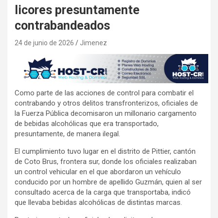
licores presuntamente
contrabandeados
24 de junio de 2026
Jimenez
Como parte de las acciones de control para combatir el
contrabando y otros delitos transfronterizos, oficiales de
la Fuerza Pública decomisaron un millonario cargamento
de bebidas alcohólicas que era transportado,
presuntamente, de manera ilegal.
El cumplimiento tuvo lugar en el distrito de Pittier, cantón
de Coto Brus, frontera sur, donde los oficiales realizaban
un control vehicular en el que abordaron un vehículo
conducido por un hombre de apellido Guzmán, quien al ser
consultado acerca de la carga que transportaba, indicó
que llevaba bebidas alcohólicas de distintas marcas.