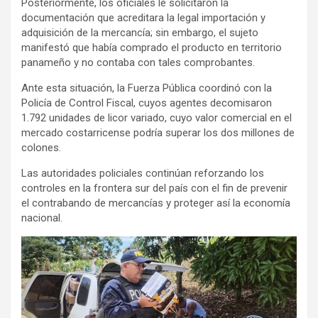
Posteriormente, los oficiales le solicitaron la
documentación que acreditara la legal importación y
adquisición de la mercancía; sin embargo, el sujeto
manifestó que había comprado el producto en territorio
panameño y no contaba con tales comprobantes.
Ante esta situación, la Fuerza Pública coordinó con la
Policía de Control Fiscal, cuyos agentes decomisaron
1.792 unidades de licor variado, cuyo valor comercial en el
mercado costarricense podría superar los dos millones de
colones.
Las autoridades policiales continúan reforzando los
controles en la frontera sur del país con el fin de prevenir
el contrabando de mercancías y proteger así la economía
nacional.