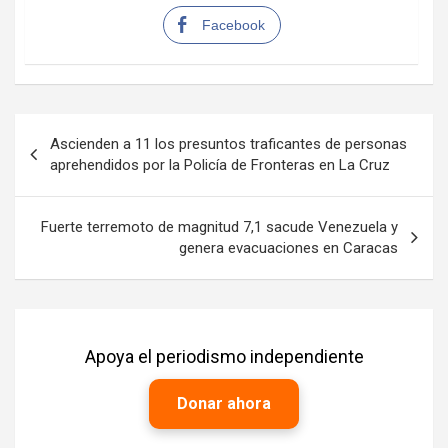
Facebook
Navegación
Ascienden a 11 los presuntos traficantes de personas
de
aprehendidos por la Policía de Fronteras en La Cruz
entradas
Fuerte terremoto de magnitud 7,1 sacude Venezuela y
genera evacuaciones en Caracas
Apoya el periodismo independiente
Donar ahora