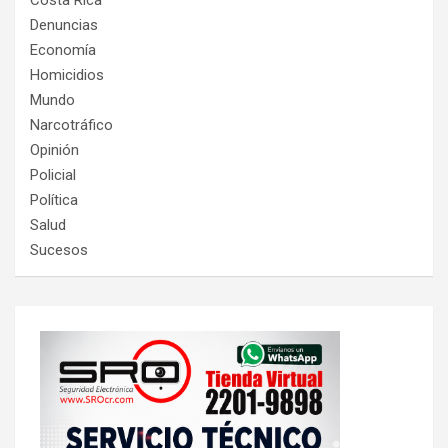
Costa Rica
Denuncias
Economía
Homicidios
Mundo
Narcotráfico
Opinión
Policial
Política
Salud
Sucesos