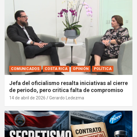
COMUNICADOS
COSTA RICA
OPINIÓN
POLÍTICA
Jefa del oficialismo resalta iniciativas al cierre
de periodo, pero critica falta de compromiso
14 de abril de 2026
Gerardo Ledezma