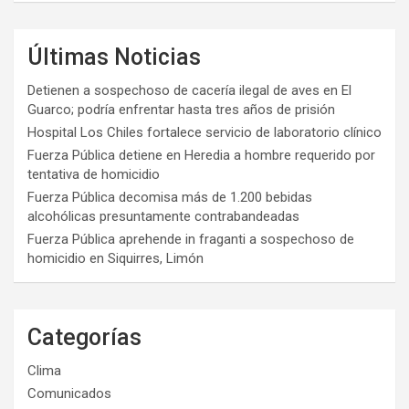
Últimas Noticias
Detienen a sospechoso de cacería ilegal de aves en El
Guarco; podría enfrentar hasta tres años de prisión
Hospital Los Chiles fortalece servicio de laboratorio clínico
Fuerza Pública detiene en Heredia a hombre requerido por
tentativa de homicidio
Fuerza Pública decomisa más de 1.200 bebidas
alcohólicas presuntamente contrabandeadas
Fuerza Pública aprehende in fraganti a sospechoso de
homicidio en Siquirres, Limón
Categorías
Clima
Comunicados