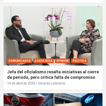
COMUNICADOS
COSTA RICA
OPINIÓN
POLÍTICA
Jefa del oficialismo resalta iniciativas al cierre
de periodo, pero critica falta de compromiso
14 de abril de 2026
Gerardo Ledezma