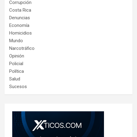
Corrupción
Costa Rica
Denuncias
Economía
Homicidios
Mundo
Narcotráfico
Opinión
Policial
Política
Salud
Sucesos