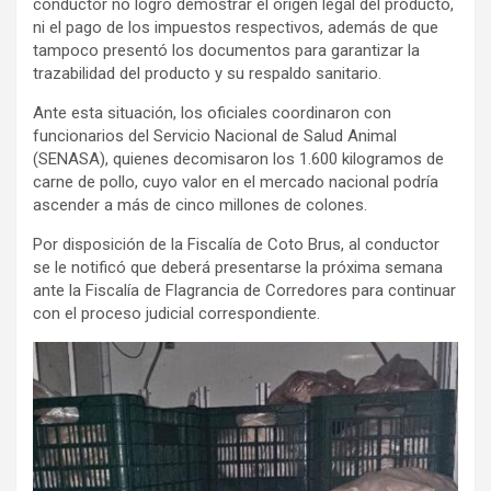
conductor no logró demostrar el origen legal del producto,
ni el pago de los impuestos respectivos, además de que
tampoco presentó los documentos para garantizar la
trazabilidad del producto y su respaldo sanitario.
Ante esta situación, los oficiales coordinaron con
funcionarios del Servicio Nacional de Salud Animal
(SENASA), quienes decomisaron los 1.600 kilogramos de
carne de pollo, cuyo valor en el mercado nacional podría
ascender a más de cinco millones de colones.
Por disposición de la Fiscalía de Coto Brus, al conductor
se le notificó que deberá presentarse la próxima semana
ante la Fiscalía de Flagrancia de Corredores para continuar
con el proceso judicial correspondiente.