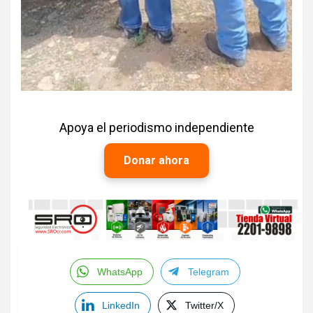
Apoya el periodismo independiente
Donar ahora
WhatsApp
Telegram
LinkedIn
Twitter/X