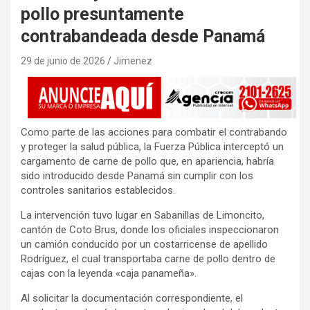
pollo presuntamente
contrabandeada desde Panamá
29 de junio de 2026
Jimenez
Como parte de las acciones para combatir el contrabando
y proteger la salud pública, la Fuerza Pública interceptó un
cargamento de carne de pollo que, en apariencia, habría
sido introducido desde Panamá sin cumplir con los
controles sanitarios establecidos.
La intervención tuvo lugar en Sabanillas de Limoncito,
cantón de Coto Brus, donde los oficiales inspeccionaron
un camión conducido por un costarricense de apellido
Rodríguez, el cual transportaba carne de pollo dentro de
cajas con la leyenda «caja panameña».
Al solicitar la documentación correspondiente, el