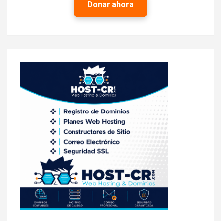
Donar ahora