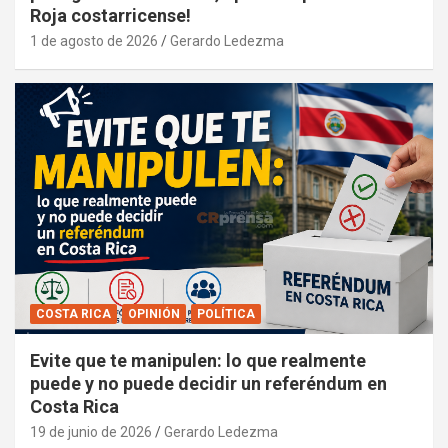
Roja costarricense!
1 de agosto de 2026
Gerardo Ledezma
COSTA RICA
OPINIÓN
POLÍTICA
Evite que te manipulen: lo que realmente
puede y no puede decidir un referéndum en
Costa Rica
19 de junio de 2026
Gerardo Ledezma