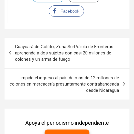
Facebook
Navegación
Guaycará de Golfito, Zona SurPolicía de Fronteras
de
aprehende a dos sujetos con casi 20 millones de
colones y un arma de fuego
entradas
impide el ingreso al país de más de 12 millones de
colones en mercadería presuntamente contrabandeada
desde Nicaragua
Apoya el periodismo independiente