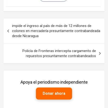
Navegación
impide el ingreso al país de más de 12 millones de
de
colones en mercadería presuntamente contrabandeada
desde Nicaragua
entradas
Policía de Fronteras intercepta cargamento de
repuestos presuntamente contrabandeados
Apoya el periodismo independiente
Donar ahora