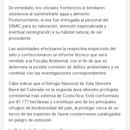
De inmediato, los oficiales fronterizos le brindaron
asistencia al suministrarle agua y alimento.
Posteriormente, el ave fue entregada al personal del
SINAC para su valoración, atención especializada y
eventual reintegración a su hábitat natural, de ser
procedente.
Las autoridades efectuaron la respectiva inspección del
sitio y confeccionaron un informe técnico que será
remitido a la Fiscalía Ambiental, con el fin de que se
determine la posible comisión de delitos ambientales y se
continúe con las investigaciones correspondientes.
Cabe indicar que el Refugio Nacional de Vida Silvestre
Barra del Colorado es la segunda área silvestre protegida
continental más extensa de Costa Rica. Está conformado
por 81.177 hectáreas y constituye uno de los principales
refugios de biodiversidad del país, al proteger cerca de un
tercio de las especies de fauna costarricense catalogadas
en peligro de extinción.