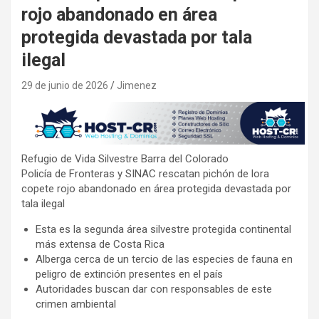
rojo abandonado en área
protegida devastada por tala
ilegal
29 de junio de 2026
Jimenez
Refugio de Vida Silvestre Barra del Colorado
Policía de Fronteras y SINAC rescatan pichón de lora
copete rojo abandonado en área protegida devastada por
tala ilegal
Esta es la segunda área silvestre protegida continental
más extensa de Costa Rica
Alberga cerca de un tercio de las especies de fauna en
peligro de extinción presentes en el país
Autoridades buscan dar con responsables de este
crimen ambiental