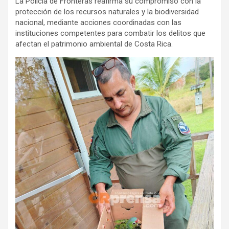
La Policía de Fronteras reafirma su compromiso con la
protección de los recursos naturales y la biodiversidad
nacional, mediante acciones coordinadas con las
instituciones competentes para combatir los delitos que
afectan el patrimonio ambiental de Costa Rica.