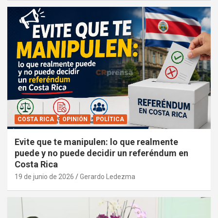
COSTA RICA
OPINIÓN
POLÍTICA
Evite que te manipulen: lo que realmente
puede y no puede decidir un referéndum en
Costa Rica
19 de junio de 2026
Gerardo Ledezma