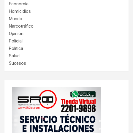
Economía
Homicidios
Mundo
Narcotráfico
Opinión
Policial
Política
Salud
Sucesos