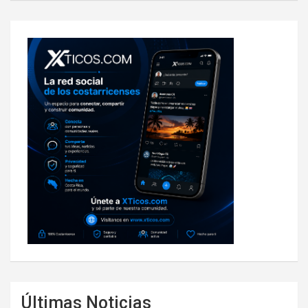
Últimas Noticias