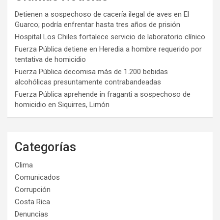
Detienen a sospechoso de cacería ilegal de aves en El
Guarco; podría enfrentar hasta tres años de prisión
Hospital Los Chiles fortalece servicio de laboratorio clínico
Fuerza Pública detiene en Heredia a hombre requerido por
tentativa de homicidio
Fuerza Pública decomisa más de 1.200 bebidas
alcohólicas presuntamente contrabandeadas
Fuerza Pública aprehende in fraganti a sospechoso de
homicidio en Siquirres, Limón
Categorías
Clima
Comunicados
Corrupción
Costa Rica
Denuncias