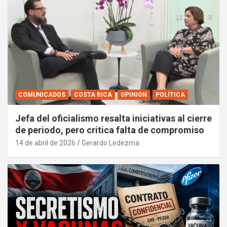
COMUNICADOS
COSTA RICA
OPINIÓN
POLÍTICA
Jefa del oficialismo resalta iniciativas al cierre
de periodo, pero critica falta de compromiso
14 de abril de 2026
Gerardo Ledezma