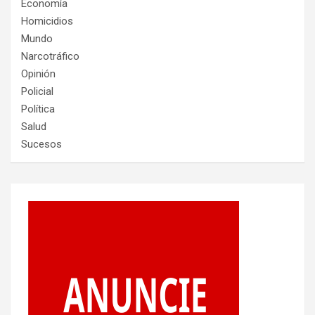
Economía
Homicidios
Mundo
Narcotráfico
Opinión
Policial
Política
Salud
Sucesos