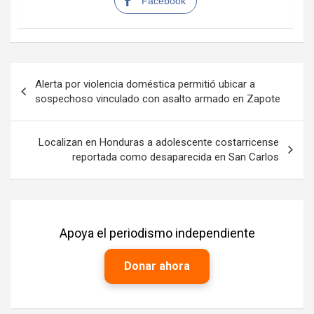
Facebook
Navegación
Alerta por violencia doméstica permitió ubicar a
de
sospechoso vinculado con asalto armado en Zapote
entradas
Localizan en Honduras a adolescente costarricense
reportada como desaparecida en San Carlos
Apoya el periodismo independiente
Donar ahora