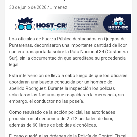
30 de junio de 2026
Jimenez
Los oficiales de Fuerza Pública destacados en Quepos de
Puntarenas, decomisaron una importante cantidad de licor
que era transportada sobre la Ruta Nacional 34 (Costanera
Sur), sin la documentación que acreditaba su procedencia
legal.
Esta intervención se llevó a cabo luego de que los oficiales
abordaran una buseta conducida por un hombre de
apellido Rodríguez. Durante la inspección los policías
solicitaron las facturas que respaldaran la mercancía; sin
embargo, el conductor no las poseía.
Como resultado de la acción policial, las autoridades
procedieron al decomiso de 2.712 unidades de licor,
además de 60 litros de bebidas alcohólicas.
El caso quedó a las órdenes de la Policía de Control Fiscal