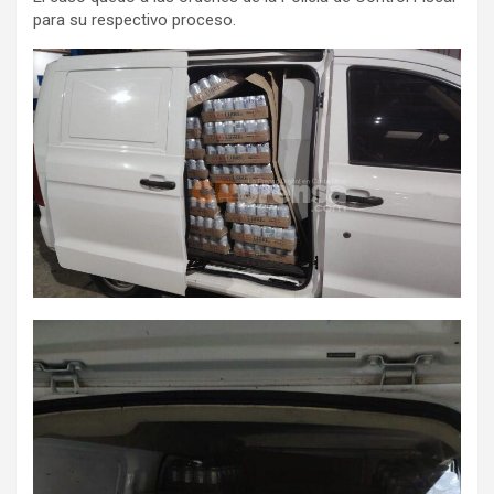
para su respectivo proceso.