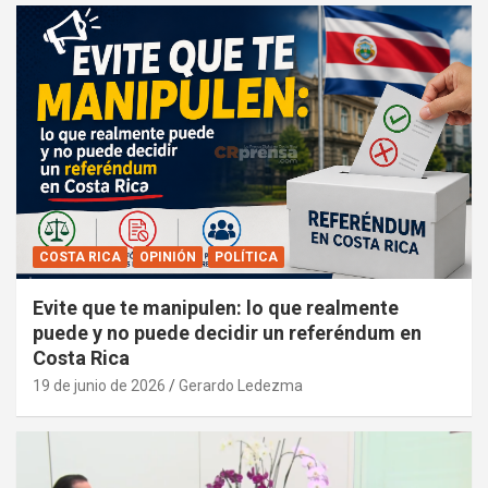
COSTA RICA
OPINIÓN
POLÍTICA
Evite que te manipulen: lo que realmente
puede y no puede decidir un referéndum en
Costa Rica
19 de junio de 2026
Gerardo Ledezma