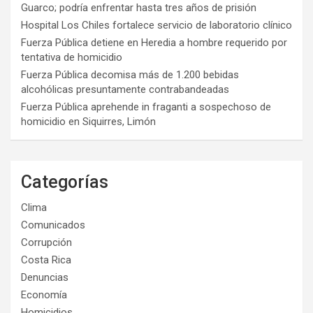
Guarco; podría enfrentar hasta tres años de prisión
Hospital Los Chiles fortalece servicio de laboratorio clínico
Fuerza Pública detiene en Heredia a hombre requerido por
tentativa de homicidio
Fuerza Pública decomisa más de 1.200 bebidas
alcohólicas presuntamente contrabandeadas
Fuerza Pública aprehende in fraganti a sospechoso de
homicidio en Siquirres, Limón
Categorías
Clima
Comunicados
Corrupción
Costa Rica
Denuncias
Economía
Homicidios