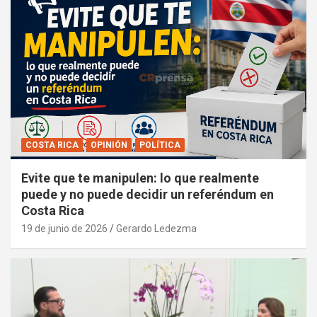
COSTA RICA
OPINIÓN
POLÍTICA
Evite que te manipulen: lo que realmente
puede y no puede decidir un referéndum en
Costa Rica
19 de junio de 2026
Gerardo Ledezma