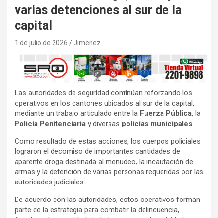
varias detenciones al sur de la
capital
1 de julio de 2026
Jimenez
Las autoridades de seguridad continúan reforzando los
operativos en los cantones ubicados al sur de la capital,
mediante un trabajo articulado entre la
Fuerza Pública
, la
Policía Penitenciaria
y diversas
policías municipales
.
Como resultado de estas acciones, los cuerpos policiales
lograron el decomiso de importantes cantidades de
aparente droga destinada al menudeo, la incautación de
armas y la detención de varias personas requeridas por las
autoridades judiciales.
De acuerdo con las autoridades, estos operativos forman
parte de la estrategia para combatir la delincuencia,