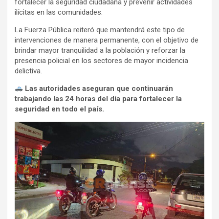
fortalecer la seguridad ciudadana y prevenir actividades
ilícitas en las comunidades.
La Fuerza Pública reiteró que mantendrá este tipo de
intervenciones de manera permanente, con el objetivo de
brindar mayor tranquilidad a la población y reforzar la
presencia policial en los sectores de mayor incidencia
delictiva.
Las autoridades aseguran que continuarán
trabajando las 24 horas del día para fortalecer la
seguridad en todo el país.