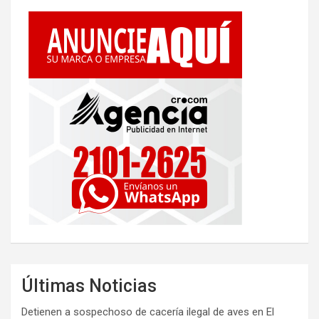
Últimas Noticias
Detienen a sospechoso de cacería ilegal de aves en El