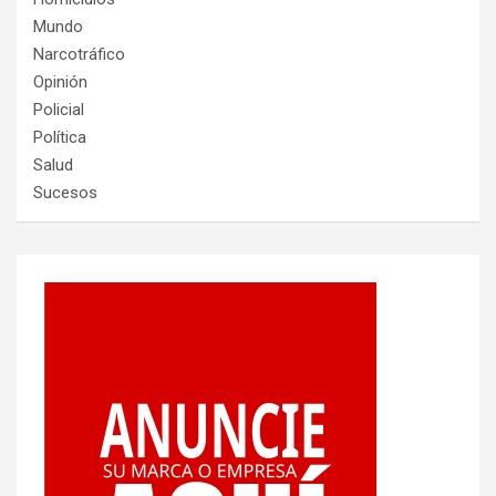
Mundo
Narcotráfico
Opinión
Policial
Política
Salud
Sucesos