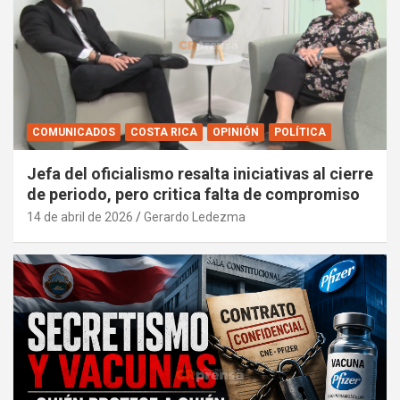
COMUNICADOS
COSTA RICA
OPINIÓN
POLÍTICA
Jefa del oficialismo resalta iniciativas al cierre
de periodo, pero critica falta de compromiso
14 de abril de 2026
Gerardo Ledezma