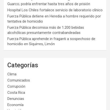
Guarco; podría enfrentar hasta tres años de prisión
Hospital Los Chiles fortalece servicio de laboratorio clínico
Fuerza Pública detiene en Heredia a hombre requerido por
tentativa de homicidio
Fuerza Pública decomisa más de 1.200 bebidas
alcohólicas presuntamente contrabandeadas
Fuerza Pública aprehende in fraganti a sospechoso de
homicidio en Siquirres, Limón
Categorías
Clima
Comunicados
Corrupción
Costa Rica
Denuncias
Economía