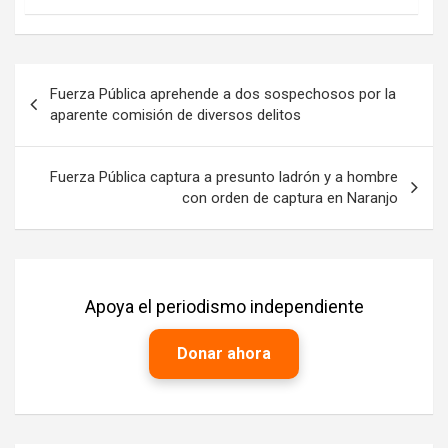
Navegación
Fuerza Pública aprehende a dos sospechosos por la
de
aparente comisión de diversos delitos
entradas
Fuerza Pública captura a presunto ladrón y a hombre
con orden de captura en Naranjo
Apoya el periodismo independiente
Donar ahora