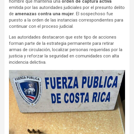
hombre que mantenía una
orden de captura activa
emitida por las autoridades judiciales por el presunto delito
de
amenazas contra una mujer
. El sospechoso fue
puesto a la orden de las instancias correspondientes para
continuar con el proceso judicial.
Las autoridades destacaron que este tipo de acciones
forman parte de la estrategia permanente para retirar
armas de circulación, localizar personas requeridas por la
justicia y reforzar la seguridad en comunidades con alta
incidencia delictiva.