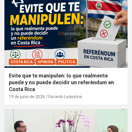
COSTA RICA
OPINIÓN
POLÍTICA
Evite que te manipulen: lo que realmente
puede y no puede decidir un referéndum en
Costa Rica
19 de junio de 2026
Gerardo Ledezma