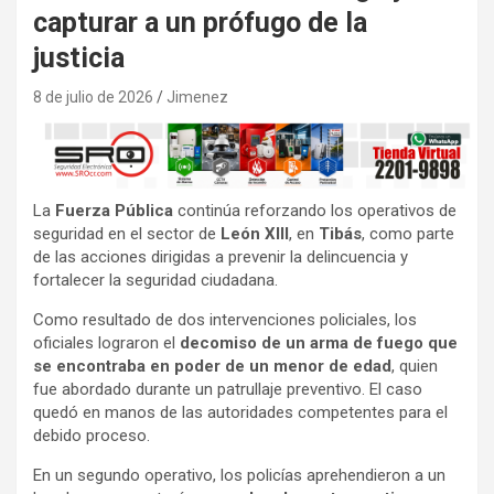
capturar a un prófugo de la
justicia
8 de julio de 2026
Jimenez
La
Fuerza Pública
continúa reforzando los operativos de
seguridad en el sector de
León XIII
, en
Tibás
, como parte
de las acciones dirigidas a prevenir la delincuencia y
fortalecer la seguridad ciudadana.
Como resultado de dos intervenciones policiales, los
oficiales lograron el
decomiso de un arma de fuego que
se encontraba en poder de un menor de edad
, quien
fue abordado durante un patrullaje preventivo. El caso
quedó en manos de las autoridades competentes para el
debido proceso.
En un segundo operativo, los policías aprehendieron a un