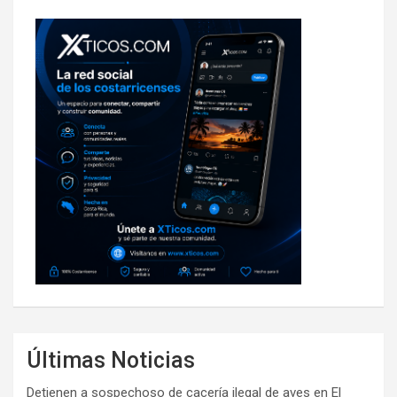
Últimas Noticias
Detienen a sospechoso de cacería ilegal de aves en El