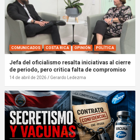
COMUNICADOS
COSTA RICA
OPINIÓN
POLÍTICA
Jefa del oficialismo resalta iniciativas al cierre
de periodo, pero critica falta de compromiso
14 de abril de 2026
Gerardo Ledezma