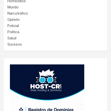
Homicidios
Mundo
Narcotráfico
Opinión
Policial
Política
Salud
Sucesos